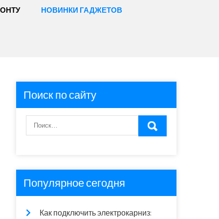
МОНТУ
НОВИНКИ ГАДЖЕТОВ
Поиск по сайту
Популярное сегодня
Как подключить электрокарниз: