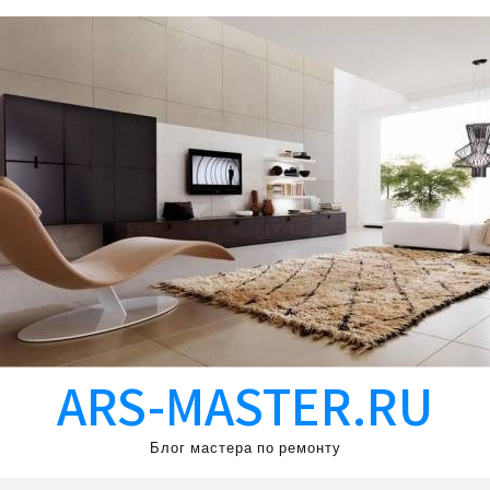
ARS-MASTER.RU
Блог мастера по ремонту