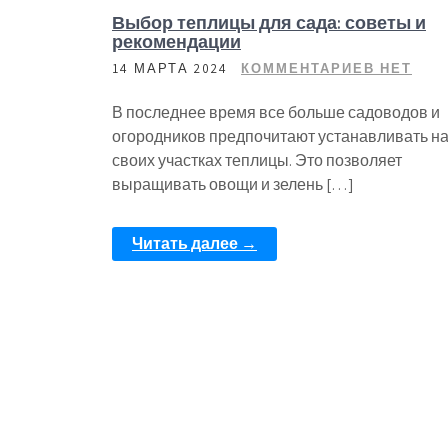
Выбор теплицы для сада: советы и
рекомендации
14 МАРТА 2024
КОММЕНТАРИЕВ НЕТ
В последнее время все больше садоводов и
огородников предпочитают устанавливать н
своих участках теплицы. Это позволяет
выращивать овощи и зелень […]
Читать далее →