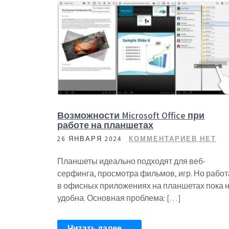
Возможности Microsoft Office при
работе на планшетах
26 ЯНВАРЯ 2024
КОММЕНТАРИЕВ НЕТ
Планшеты идеально подходят для веб-
серфинга, просмотра фильмов, игр. Но работ
в офисных приложениях на планшетах пока 
удобна. Основная проблема: […]
Читать далее →