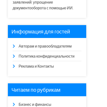
заявлений: упрощение
документооборота с помощью ИИ.
Информация для гостей
Авторам и правообладателям
Политика конфиденциальности
Реклама и Контакты
Читаем по рубрикам
Бизнес и финансы