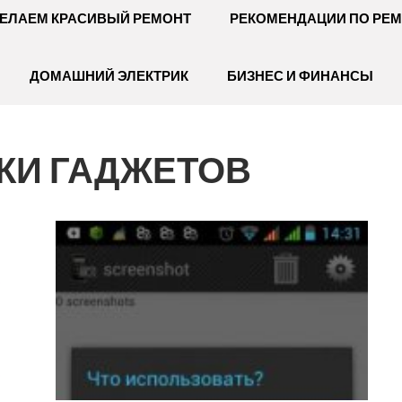
ЕЛАЕМ КРАСИВЫЙ РЕМОНТ
РЕКОМЕНДАЦИИ ПО РЕ
ДОМАШНИЙ ЭЛЕКТРИК
БИЗНЕС И ФИНАНСЫ
КИ ГАДЖЕТОВ