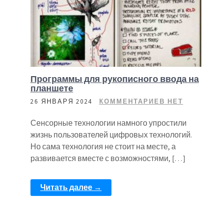
Программы для рукописного ввода на
планшете
26 ЯНВАРЯ 2024
КОММЕНТАРИЕВ НЕТ
Сенсорные технологии намного упростили
жизнь пользователей цифровых технологий.
Но сама технология не стоит на месте, а
развивается вместе с возможностями, […]
Читать далее →