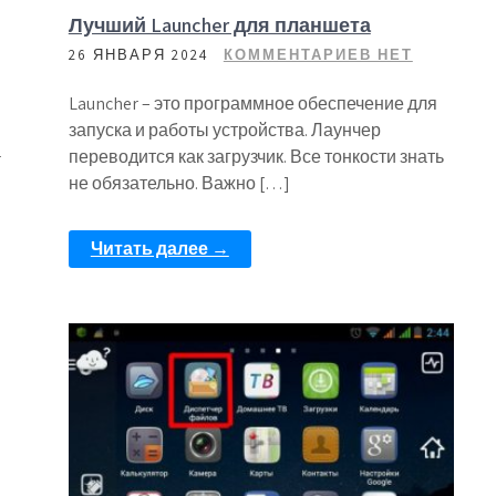
Лучший Launcher для планшета
26 ЯНВАРЯ 2024
КОММЕНТАРИЕВ НЕТ
Launcher – это программное обеспечение для
запуска и работы устройства. Лаунчер
а
переводится как загрузчик. Все тонкости знать
не обязательно. Важно […]
Читать далее →