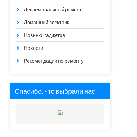
Делаем красивый ремонт
Домашний электрик
Новинки гаджетов
Новости
Рекомендации по ремонту
Спасибо, что выбрали нас