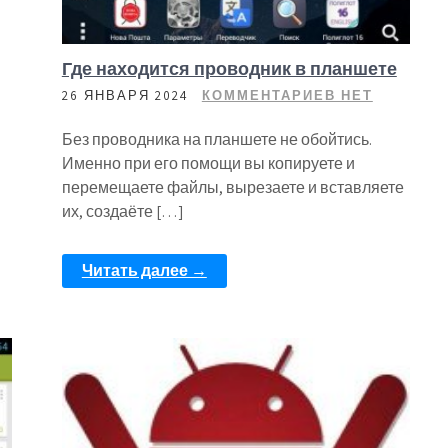
Где находится проводник в планшете
26 ЯНВАРЯ 2024
КОММЕНТАРИЕВ НЕТ
Без проводника на планшете не обойтись.
Именно при его помощи вы копируете и
перемещаете файлы, вырезаете и вставляете
их, создаёте […]
Читать далее →