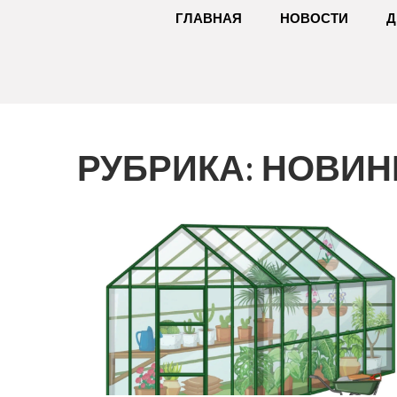
ГЛАВНАЯ
НОВОСТИ
Д
РУБРИКА:
НОВИН