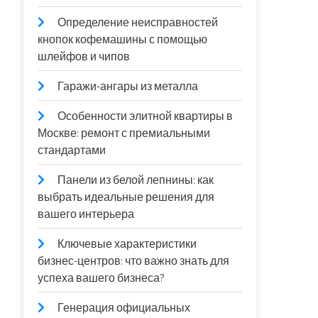
Определение неисправностей
кнопок кофемашины с помощью
шлейфов и чипов
Гаражи-ангары из металла
Особенности элитной квартиры в
Москве: ремонт с премиальными
стандартами
Панели из белой лепнины: как
выбрать идеальные решения для
вашего интерьера
Ключевые характеристики
бизнес-центров: что важно знать для
успеха вашего бизнеса?
Генерация официальных