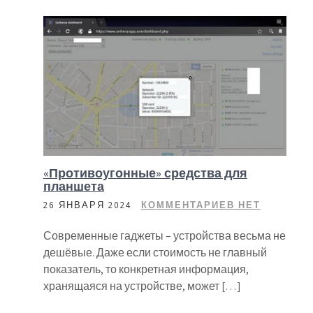
«Противоугонные» средства для
планшета
26 ЯНВАРЯ 2024
КОММЕНТАРИЕВ НЕТ
Современные гаджеты – устройства весьма не
дешёвые. Даже если стоимость не главный
показатель, то конкретная информация,
хранящаяся на устройстве, может […]