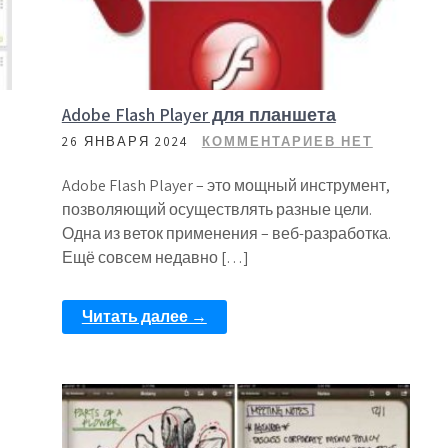
Adobe Flash Player для планшета
26 ЯНВАРЯ 2024
КОММЕНТАРИЕВ НЕТ
Adobe Flash Player – это мощный инструмент,
позволяющий осуществлять разные цели.
Одна из веток применения – веб-разработка.
Ещё совсем недавно […]
Читать далее →