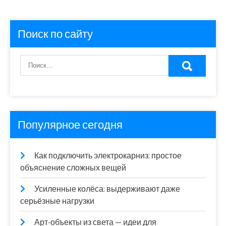
Поиск по сайту
Популярное сегодня
Как подключить электрокарниз: простое
объяснение сложных вещей
Усиленные колёса: выдерживают даже
серьёзные нагрузки
Арт-объекты из света — идеи для