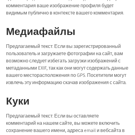
комментария ваше изображение профиля будет
видимым публично в контексте вашего комментария.
Медиафайлы
Предлагаемый текст:
Если вы зарегистрированный
пользователь и загружаете фотографии на сайт, вам
возможно следует избегать загрузки изображений с
метаданными EXIF, так как они могут содержать данные
вашего месторасположения по GPS. Посетители могут
извлечь эту информацию скачав изображения с сайта.
Куки
Предлагаемый текст:
Если вы оставляете
комментарий на нашем сайте, вы можете включить
сохранение вашего имени, адреса email и вебсайта в