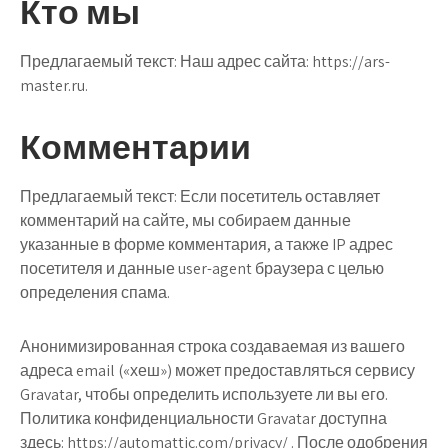
Кто мы
Предлагаемый текст:
Наш адрес сайта: https://ars-
master.ru.
Комментарии
Предлагаемый текст:
Если посетитель оставляет
комментарий на сайте, мы собираем данные
указанные в форме комментария, а также IP адрес
посетителя и данные user-agent браузера с целью
определения спама.
Анонимизированная строка создаваемая из вашего
адреса email («хеш») может предоставляться сервису
Gravatar, чтобы определить используете ли вы его.
Политика конфиденциальности Gravatar доступна
здесь: https://automattic.com/privacy/ . После одобрения