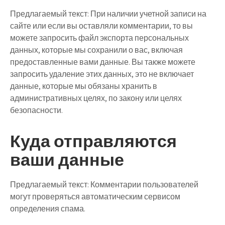
Предлагаемый текст:
При наличии учетной записи на
сайте или если вы оставляли комментарии, то вы
можете запросить файл экспорта персональных
данных, которые мы сохранили о вас, включая
предоставленные вами данные. Вы также можете
запросить удаление этих данных, это не включает
данные, которые мы обязаны хранить в
административных целях, по закону или целях
безопасности.
Куда отправляются
ваши данные
Предлагаемый текст:
Комментарии пользователей
могут проверяться автоматическим сервисом
определения спама.