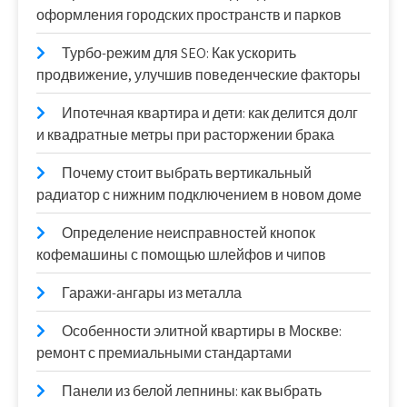
оформления городских пространств и парков
Турбо-режим для SEO: Как ускорить
продвижение, улучшив поведенческие факторы
Ипотечная квартира и дети: как делится долг
и квадратные метры при расторжении брака
Почему стоит выбрать вертикальный
радиатор с нижним подключением в новом доме
Определение неисправностей кнопок
кофемашины с помощью шлейфов и чипов
Гаражи-ангары из металла
Особенности элитной квартиры в Москве:
ремонт с премиальными стандартами
Панели из белой лепнины: как выбрать