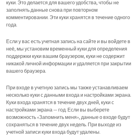
куки. Это делается для вашего удобства, чтобы не
заполнять данные снова при повторном
комментировании. Эти куки хранятся в течение одного
года.
Если у вас есть учетная запись на сайте и вы войдете в
неё, мы установим временный куки для определения
поддержки куки вашим браузером, куки не содержит
никакой личной информации и удаляется при закрытии
вашего браузера.
При входе в учетную запись мы также устанавливаем
несколько куки с данными входа и настройками экрана.
Куки входа хранятся в течение двух дней, куки с
настройками экрана — год. Если вы выберете
возможность «Запомнить меня», данные о входе будут
сохраняться в течение двух недель. При выходе из
учетной записи куки входа будут удалены.