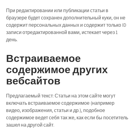
При редактировании или публикации статьи в
браузере будет сохранен дополнительный куки, он не
содержит персональных данных и содержит только ID
записи отредактированной вами, истекает через 1
день.
Встраиваемое
содержимое других
вебсайтов
Предлагаемый текст:
Статьи на этом сайте могут
включать встраиваемое содержимое (например
видео, изображения, статьи и др.), подобное
содержимое ведет себя так же, как если бы посетитель
зашел на другой сайт.