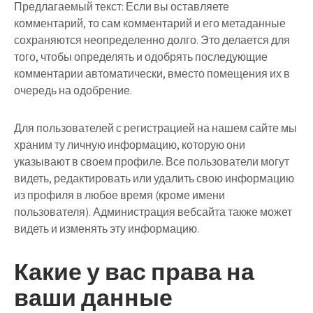
Предлагаемый текст:
Если вы оставляете
комментарий, то сам комментарий и его метаданные
сохраняются неопределенно долго. Это делается для
того, чтобы определять и одобрять последующие
комментарии автоматически, вместо помещения их в
очередь на одобрение.
Для пользователей с регистрацией на нашем сайте мы
храним ту личную информацию, которую они
указывают в своем профиле. Все пользователи могут
видеть, редактировать или удалить свою информацию
из профиля в любое время (кроме имени
пользователя). Администрация вебсайта также может
видеть и изменять эту информацию.
Какие у вас права на
ваши данные