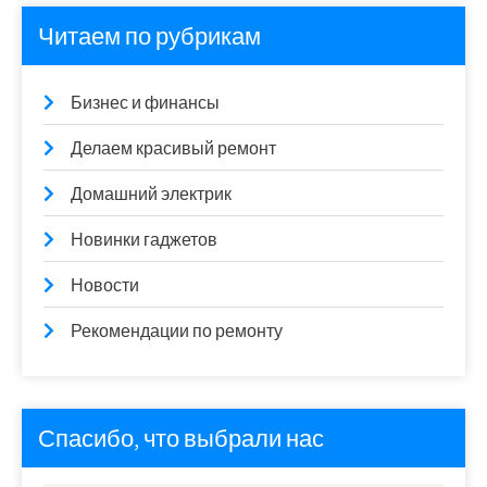
Читаем по рубрикам
Бизнес и финансы
Делаем красивый ремонт
Домашний электрик
Новинки гаджетов
Новости
Рекомендации по ремонту
Спасибо, что выбрали нас