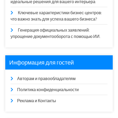
идеальные решения для вашего интерьера
Ключевые характеристики бизнес-центров:
что важно знать для успеха вашего бизнеса?
Генерация официальных заявлений:
упрощение документооборота с помощью ИИ.
Информация для гостей
Авторам и правообладателям
Политика конфиденциальности
Реклама и Контакты