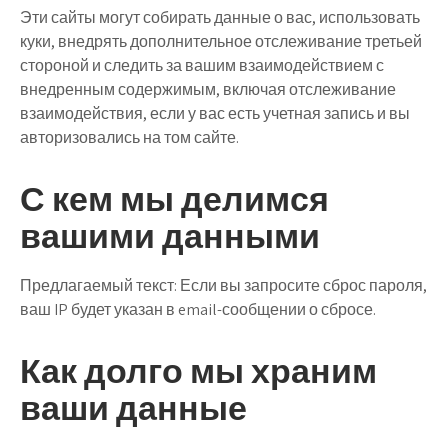
Эти сайты могут собирать данные о вас, использовать
куки, внедрять дополнительное отслеживание третьей
стороной и следить за вашим взаимодействием с
внедренным содержимым, включая отслеживание
взаимодействия, если у вас есть учетная запись и вы
авторизовались на том сайте.
С кем мы делимся
вашими данными
Предлагаемый текст:
Если вы запросите сброс пароля,
ваш IP будет указан в email-сообщении о сбросе.
Как долго мы храним
ваши данные