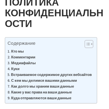
ПОЛИТИКА
КОНФИДЕНЦИАЛЬН
ОСТИ
Содержание
Кто мы
Комментарии
Медиафайлы
Куки
Встраиваемое содержимое других вебсайтов
С кем мы делимся вашими данными
Как долго мы храним ваши данные
Какие у вас права на ваши данные
Куда отправляются ваши данные