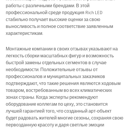
работы с различными брендами. В этой
профессиональной среде продукция Rich LED
стабильно получает высокие оценки за свою
выносливость и полное соответствие заявленным
характеристикам.
Монтажные компании в своих отзывах указывают на
легкость сборки масштабных фигур и возможность
быстрой замены отдельных сегментов в случае
необходимости. Положительные отзывы от
профессионалов и муниципальных заказчиков
подтверждают, что такие решения являются ходовым
товаром, востребованным во всех климатических
зонах страны. Когда эксперты рекомендуют
оборудование коллегам по цеху, это становится
лучшей гарантией того, что созданный арт-объект
будет радовать жителей многие сезоны, сохраняя свою
первозданную красоту и даря светлые эмоции