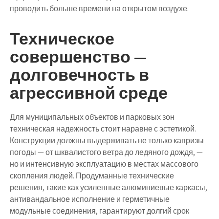
проводить больше времени на открытом воздухе.
Техническое
совершенство —
долговечность в
агрессивной среде
Для муниципальных объектов и парковых зон
техническая надежность стоит наравне с эстетикой.
Конструкции должны выдерживать не только капризы
погоды — от шквалистого ветра до ледяного дождя, —
но и интенсивную эксплуатацию в местах массового
скопления людей. Продуманные технические
решения, такие как усиленные алюминиевые каркасы,
антивандальное исполнение и герметичные
модульные соединения, гарантируют долгий срок