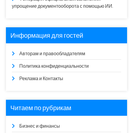
упрощение документооборота с помощью ИИ.
Информация для гостей
Авторам и правообладателям
Политика конфиденциальности
Реклама и Контакты
Читаем по рубрикам
Бизнес и финансы