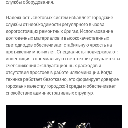
службы оборудования.
Надежность световых систем избавляет городские
службы от необходимости регулярного вызова
дорогостоящих ремонтных бригад. Использование
долговечных материалов и высококачественных
светодиодов обеспечивает стабильную яркость на
протяжении многих лет. Специалисты подчеркивают:
инвестиция в премиальную светотехнику окупается за
счет снижения эксплуатационных расходов и
отсутствия простоев в работе иллюминации. Когда
техника работает безотказно, это формирует доверие
горожан к качеству городской среды и обеспечивает
спокойствие административных структур.