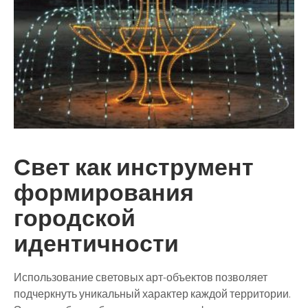
Свет как инструмент
формирования
городской
идентичности
Использование световых арт-объектов позволяет
подчеркнуть уникальный характер каждой территории.