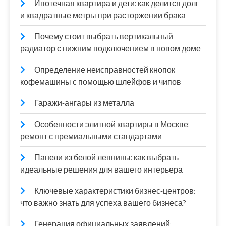
Ипотечная квартира и дети: как делится долг
и квадратные метры при расторжении брака
Почему стоит выбрать вертикальный
радиатор с нижним подключением в новом доме
Определение неисправностей кнопок
кофемашины с помощью шлейфов и чипов
Гаражи-ангары из металла
Особенности элитной квартиры в Москве:
ремонт с премиальными стандартами
Панели из белой лепнины: как выбрать
идеальные решения для вашего интерьера
Ключевые характеристики бизнес-центров:
что важно знать для успеха вашего бизнеса?
Генерация официальных заявлений: