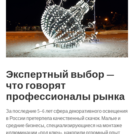
Экспертный выбор —
что говорят
профессионалы рынка
За последние 5–6 лет сфера декоративного освещения
в России претерпела качественный скачок. Малые и
средние бизнесы, специализирующиеся на монтаже
иллюминации «под ключ», накопили огромный опыт