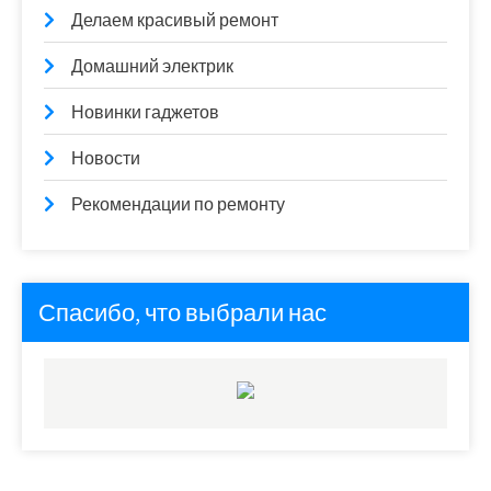
Делаем красивый ремонт
Домашний электрик
Новинки гаджетов
Новости
Рекомендации по ремонту
Спасибо, что выбрали нас