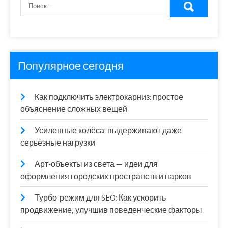
Популярное сегодня
Как подключить электрокарниз: простое
объяснение сложных вещей
Усиленные колёса: выдерживают даже
серьёзные нагрузки
Арт-объекты из света — идеи для
оформления городских пространств и парков
Турбо-режим для SEO: Как ускорить
продвижение, улучшив поведенческие факторы