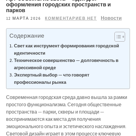
оформления городских пространств и
парков
Новости
12 МАРТА 2026
КОММЕНТАРИЕВ НЕТ
Содержание
Свет как инструмент формирования городской
идентичности
Техническое совершенство — долговечность в
агрессивной среде
Экспертный выбор — что говорят
профессионалы рынка
Современная городская среда давно вышла за рамки
простого функционализма. Сегодня общественные
пространства — парки, скверы и площади —
воспринимаются как места для получения
эмоционального опыта и эстетического наслаждения.
Световой дизайн играет в этом процессе ключевую