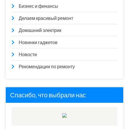
Бизнес и финансы
Делаем красивый ремонт
Домашний электрик
Новинки гаджетов
Новости
Рекомендации по ремонту
Спасибо, что выбрали нас