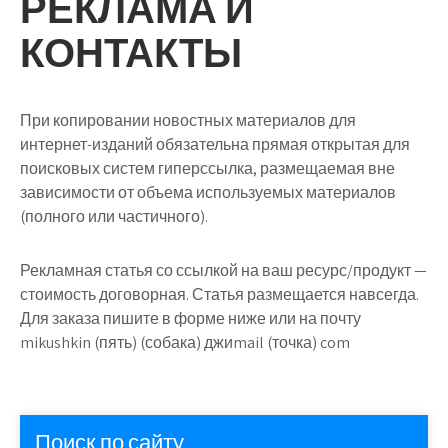
РЕКЛАМА И
КОНТАКТЫ
При копировании новостных материалов для
интернет-изданий обязательна прямая открытая для
поисковых систем гиперссылка, размещаемая вне
зависимости от объема используемых материалов
(полного или частичного).
Рекламная статья со ссылкой на ваш ресурс/продукт —
стоимость договорная. Статья размещается навсегда.
Для заказа пишите в форме ниже или на почту
mikushkin (пять) (собака) джиmail (точка) com
Поиск по сайту