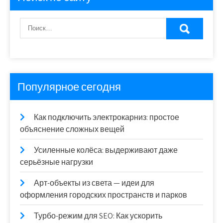
Популярное сегодня
Как подключить электрокарниз: простое
объяснение сложных вещей
Усиленные колёса: выдерживают даже
серьёзные нагрузки
Арт-объекты из света — идеи для
оформления городских пространств и парков
Турбо-режим для SEO: Как ускорить