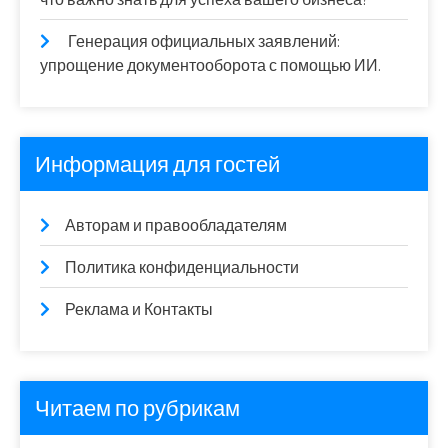
Генерация официальных заявлений:
упрощение документооборота с помощью ИИ.
Информация для гостей
Авторам и правообладателям
Политика конфиденциальности
Реклама и Контакты
Читаем по рубрикам