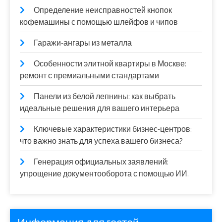
Определение неисправностей кнопок
кофемашины с помощью шлейфов и чипов
Гаражи-ангары из металла
Особенности элитной квартиры в Москве:
ремонт с премиальными стандартами
Панели из белой лепнины: как выбрать
идеальные решения для вашего интерьера
Ключевые характеристики бизнес-центров:
что важно знать для успеха вашего бизнеса?
Генерация официальных заявлений:
упрощение документооборота с помощью ИИ.