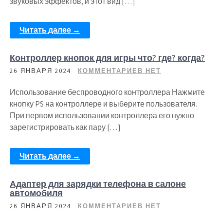
звуковых эффектов, и этот вид […]
Читать далее →
Контроллер кнопок для игры что? где? когда?
26 ЯНВАРЯ 2024
КОММЕНТАРИЕВ НЕТ
Использование беспроводного контроллера Нажмите
кнопку PS на контроллере и выберите пользователя.
При первом использовании контроллера его нужно
зарегистрировать как пару […]
Читать далее →
Адаптер для зарядки телефона в салоне
автомобиля
26 ЯНВАРЯ 2024
КОММЕНТАРИЕВ НЕТ