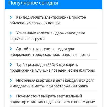
Популярное сегодня
Как подключить электрокарниз: простое
объяснение сложных вещей
Усиленные колёса: выдерживают даже
серьёзные нагрузки
Арт-объекты из света — идеи для
оформления городских пространств и парков
Турбо-режим для SEO: Как ускорить
продвижение, улучшив поведенческие факторы
Ипотечная квартира и дети: как делится долг
и квадратные метры при расторжении брака
Почему стоит выбрать вертикальный
радиатор с нижним подключением в новом доме