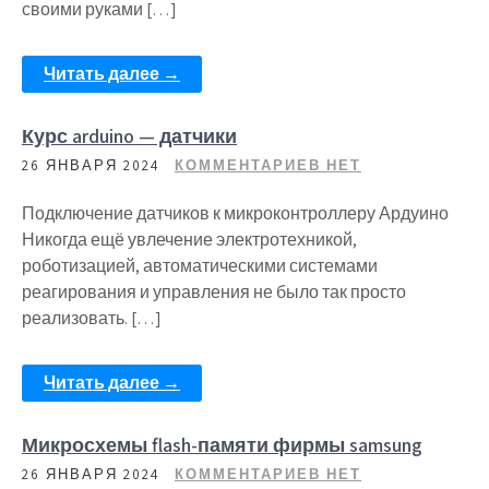
своими руками […]
Читать далее →
Курс arduino — датчики
26 ЯНВАРЯ 2024
КОММЕНТАРИЕВ НЕТ
Подключение датчиков к микроконтроллеру Ардуино
Никогда ещё увлечение электротехникой,
роботизацией, автоматическими системами
реагирования и управления не было так просто
реализовать. […]
Читать далее →
Микросхемы flash-памяти фирмы samsung
26 ЯНВАРЯ 2024
КОММЕНТАРИЕВ НЕТ