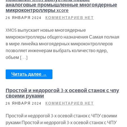
аналоговые промышленные многоядерные
микроконтроллеры xcore
26 ЯНВАРЯ 2024
КОММЕНТАРИЕВ НЕТ
XMOS выпускает новые многоядерные
микроконтроллеры общего назначения Самая полная
в мире линейка многоядерных микроконтроллеров
позволяет инженерам выбрать количество ядер,
объем […]
Читать далее →
Простой и недорогой 3-х осевой станок с чпу
своими руками
26 ЯНВАРЯ 2024
КОММЕНТАРИЕВ НЕТ
Простой и недорогой 3-х осевой станок с ЧПУ своими
руками Простой и недорогой 3-х осевой станок с ЧПУ