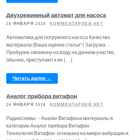
Двухрежимный автомат для насоса
26 ЯНВАРЯ 2024
КОММЕНТАРИЕВ НЕТ
Автоматика для погружного насоса Качество
материала:(Ваша оценка статье?) Загрузка…
Пробурив скважину на воду на дачном участке,
обычно, приступают к ее […]
Читать далее →
Аналог прибора витафон
26 ЯНВАРЯ 2024
КОММЕНТАРИЕВ НЕТ
Радиосхемы. – Аналог Витафона материалы в
категории Аналог прибора Витафон
Технология Витафон основана на микро-вибрации и