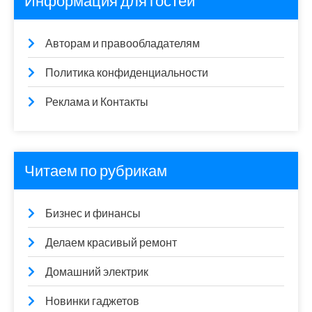
Информация для гостей
Авторам и правообладателям
Политика конфиденциальности
Реклама и Контакты
Читаем по рубрикам
Бизнес и финансы
Делаем красивый ремонт
Домашний электрик
Новинки гаджетов