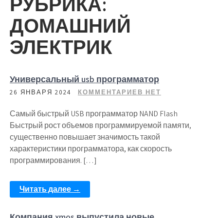
РУБРИКА:
ДОМАШНИЙ
ЭЛЕКТРИК
Универсальный usb программатор
26 ЯНВАРЯ 2024
КОММЕНТАРИЕВ НЕТ
Самый быстрый USB программатор NAND Flash
Быстрый рост объемов программируемой памяти,
существенно повышает значимость такой
характеристики программатора, как скорость
программирования. […]
Читать далее →
Компания xmos выпустила новые