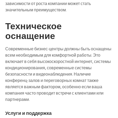
зависимости от роста компании может стать
значительным преимуществом.
Техническое
оснащение
Современные бизнес-центры должны быть оснащены
всем необходимым для комфортной работы. Это
включает в себя высокоскоростной интернет, системы
кондиционирования, современные системы
безопасности и видеонаблюдения. Наличие
конференц-залов и переговорных комнат также
является важным фактором, особенно если ваша
компания часто проводит встречи с клиентами или
партнерами.
Услуги и поддержка