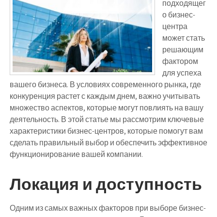
подходящег
о бизнес-
центра
может стать
решающим
фактором
для успеха
вашего бизнеса. В условиях современного рынка, где
конкуренция растет с каждым днем, важно учитывать
множество аспектов, которые могут повлиять на вашу
деятельность. В этой статье мы рассмотрим ключевые
характеристики бизнес-центров, которые помогут вам
сделать правильный выбор и обеспечить эффективное
функционирование вашей компании.
Локация и доступность
Одним из самых важных факторов при выборе бизнес-