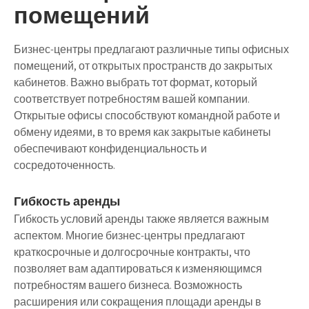
помещений
Бизнес-центры предлагают различные типы офисных
помещений, от открытых пространств до закрытых
кабинетов. Важно выбрать тот формат, который
соответствует потребностям вашей компании.
Открытые офисы способствуют командной работе и
обмену идеями, в то время как закрытые кабинеты
обеспечивают конфиденциальность и
сосредоточенность.
Гибкость аренды
Гибкость условий аренды также является важным
аспектом. Многие бизнес-центры предлагают
краткосрочные и долгосрочные контракты, что
позволяет вам адаптироваться к изменяющимся
потребностям вашего бизнеса. Возможность
расширения или сокращения площади аренды в