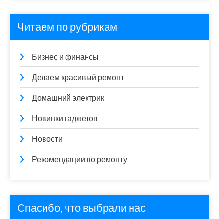
Читаем по рубрикам
Бизнес и финансы
Делаем красивый ремонт
Домашний электрик
Новинки гаджетов
Новости
Рекомендации по ремонту
Спасибо, что выбрали нас