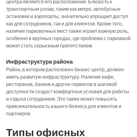
центра является его расположение. Близость к
транспортным узлам, таким как метро, автобусные
остановки и аэропорты, значительно упрощает доступ
как для сотрудников, так и для клиентов. Кроме того,
наличие парковочных мест также играет важную роль,
особенно в крупных городах, где проблема с парковкой
может стать серьезным препятствием.
Инфраструктура района
Район, в котором расположен бизнес-центр, должен
иметь развитую инфраструктуру. Наличие кафе,
ресторанов, банков и других сервисов в шаговой
доступности создаст комфортные условия для работы
и отдыха сотрудников. Это также может повысить
привлекательность вашего бизнеса для клиентов и
партнеров.
Типы офисных