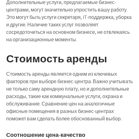
Дополнительные услуги, предлагаемые бизнес-
центрами, могут значительно упростить вашу работу.
Это могут быть услуги секретаря, IT-поддержка, уборка
и другие. Наличие таких услуг позволяет
сосредоточиться на основном бизнесе, не отвлекаясь
на организационные моменты.
Стоимость аренды
Стоимость аренды является одним из ключевых
факторов при выборе бизнес-центра. Важно учитывать
не только саму арендную плату, но и дополнительные
расходы, такие как коммунальные услуги, охрана и
обслуживание. Сравнение цен на аналогичные
офисные помещения в разных бизнес-центрах
поможет вам сделать более обоснованный выбор.
Соотношение цена-качество