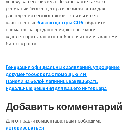
успеху вашего бизнеса. Не забывайте также о
репутации бизнес-центра и возможностях для
расширения сети контактов. Если вы ищете
качественные
бизнес центры СПб
, обратите
внимание на предложения, которые могут
удовлетворить ваши потребности и помочь вашему
бизнесу расти.
Навигация
Генерация официальных заявлений: упрощение
документооборота с помощью ИИ.
по
Панели из белой лепнины: как выбрать
записям
идеальные решения для вашего интерьера
Добавить комментарий
Для отправки комментария вам необходимо
авторизоваться
.