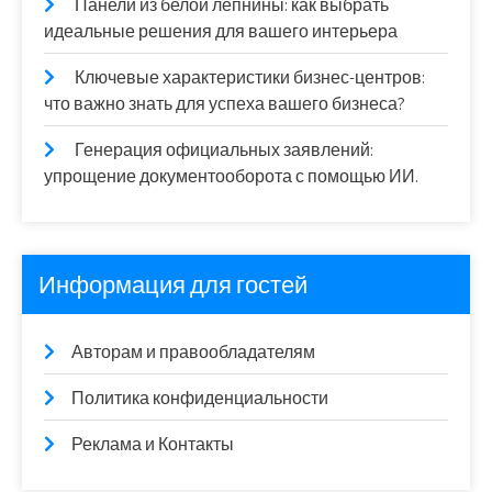
Панели из белой лепнины: как выбрать
идеальные решения для вашего интерьера
Ключевые характеристики бизнес-центров:
что важно знать для успеха вашего бизнеса?
Генерация официальных заявлений:
упрощение документооборота с помощью ИИ.
Информация для гостей
Авторам и правообладателям
Политика конфиденциальности
Реклама и Контакты