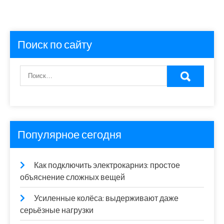
Поиск по сайту
Популярное сегодня
Как подключить электрокарниз: простое
объяснение сложных вещей
Усиленные колёса: выдерживают даже
серьёзные нагрузки