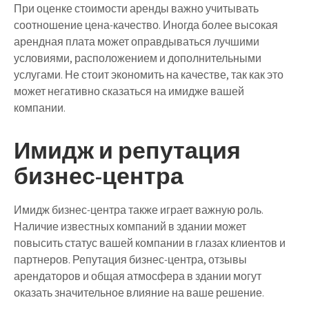
При оценке стоимости аренды важно учитывать
соотношение цена-качество. Иногда более высокая
арендная плата может оправдываться лучшими
условиями, расположением и дополнительными
услугами. Не стоит экономить на качестве, так как это
может негативно сказаться на имидже вашей
компании.
Имидж и репутация
бизнес-центра
Имидж бизнес-центра также играет важную роль.
Наличие известных компаний в здании может
повысить статус вашей компании в глазах клиентов и
партнеров. Репутация бизнес-центра, отзывы
арендаторов и общая атмосфера в здании могут
оказать значительное влияние на ваше решение.