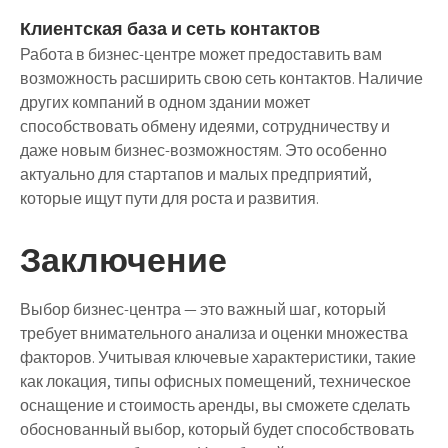
Клиентская база и сеть контактов
Работа в бизнес-центре может предоставить вам
возможность расширить свою сеть контактов. Наличие
других компаний в одном здании может
способствовать обмену идеями, сотрудничеству и
даже новым бизнес-возможностям. Это особенно
актуально для стартапов и малых предприятий,
которые ищут пути для роста и развития.
Заключение
Выбор бизнес-центра — это важный шаг, который
требует внимательного анализа и оценки множества
факторов. Учитывая ключевые характеристики, такие
как локация, типы офисных помещений, техническое
оснащение и стоимость аренды, вы сможете сделать
обоснованный выбор, который будет способствовать