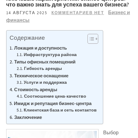
что важно знать для успеха вашего бизнеса?
Бизнес и
14 АВГУСТА 2025
КОММЕНТАРИЕВ НЕТ
финансы
Содержание
Локация и доступность
Инфраструктура района
Типы офисных помещений
Гибкость аренды
Техническое оснащение
Услуги и поддержка
Стоимость аренды
Соотношение цена-качество
Имидж и репутация бизнес-центра
Клиентская база и сеть контактов
Заключение
Выбор