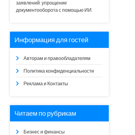
заявлений: упрощение
документооборота с помощью ИИ.
Информация для гостей
Авторам и правообладателям
Политика конфиденциальности
Реклама и Контакты
Читаем по рубрикам
Бизнес и финансы