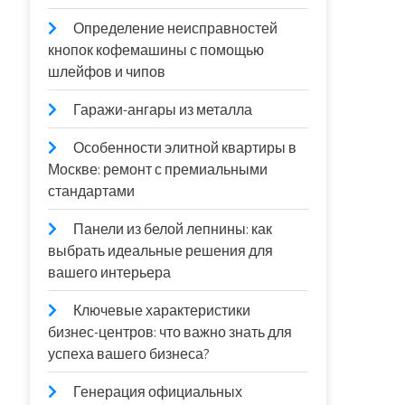
Определение неисправностей
кнопок кофемашины с помощью
шлейфов и чипов
Гаражи-ангары из металла
Особенности элитной квартиры в
Москве: ремонт с премиальными
стандартами
Панели из белой лепнины: как
выбрать идеальные решения для
вашего интерьера
Ключевые характеристики
бизнес-центров: что важно знать для
успеха вашего бизнеса?
Генерация официальных