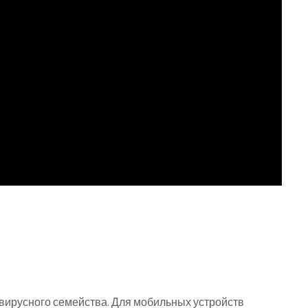
вирусного семейства. Для мобильных устройств