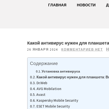
ГЛАВНАЯ
НОВОСТИ
Д
Какой антивирус нужен для планшета
Н
26 ЯНВАРЯ 2024
КОММЕНТАРИЕВ НЕТ
Содержание
Установка антивируса
Какой антивирус нужен для планшета: 
Dr.Web
AVG Mobilation
Avast
Kaspersky Mobile Security
ESET Mobile Security