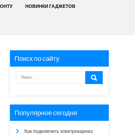
МОНТУ
НОВИНКИ ГАДЖЕТОВ
Поиск по сайту
Популярное сегодня
Как подключить электрокарниз: