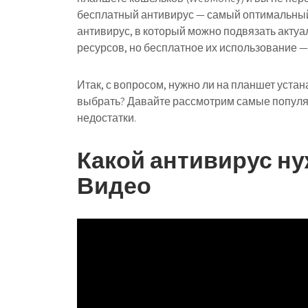
бесплатный антивирус — самый оптимальный
антивирус, в который можно подвязать акту
ресурсов, но бесплатное их использование —
Итак, с вопросом, нужно ли на планшет устан
выбрать? Давайте рассмотрим самые популя
недостатки.
Какой антивирус ну
Видео