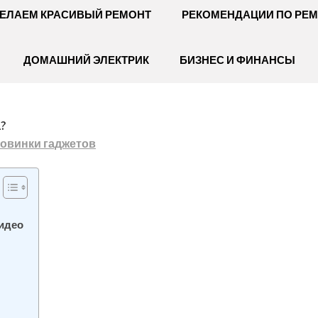
ЕЛАЕМ КРАСИВЫЙ РЕМОНТ
РЕКОМЕНДАЦИИ ПО РЕ
ДОМАШНИЙ ЭЛЕКТРИК
БИЗНЕС И ФИНАНСЫ
?
овинки гаджетов
Видео