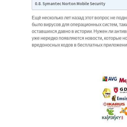
Symantec Norton Mobile Security
Ещё несколько лет назад этот вопрос не подни
было вирусов для операционных систем, таких 
оставшихся давно в истории. Нужен ли антив
уже нередко появляются новости, которые нос
вредоносных кодов в бесплатных приложения