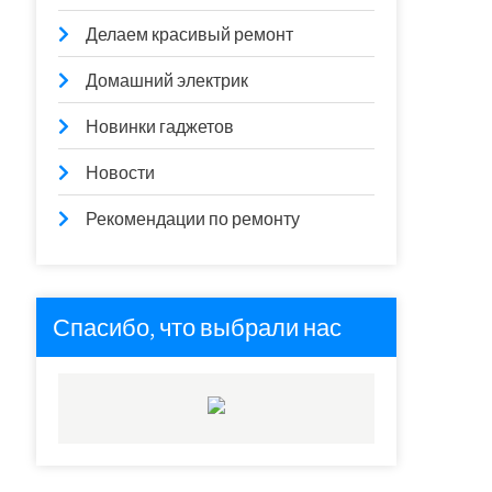
Делаем красивый ремонт
Домашний электрик
Новинки гаджетов
Новости
Рекомендации по ремонту
Спасибо, что выбрали нас