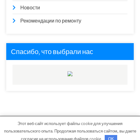
Новости
Рекомендации по ремонту
Спасибо, что выбрали нас
Этот веб-сайт использует файлы cookie для улучшения
ars-master.ru - Работает на WordPress
пользовательского опыта. Продолжая пользоваться сайтом, вы даете
Тема от Grace Themes
согласие на использование файлов cookie.
OK