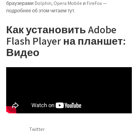
браузерами Dolphin, Opera Mobile и FireFox —
подробнее об этом читаем тут.
Как установить Adobe
Flash Player на планшет:
Видео
Twitter