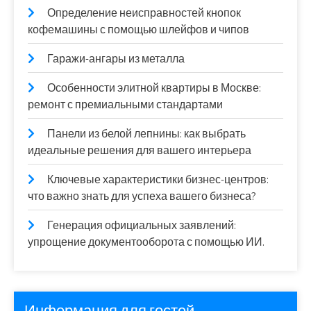
Определение неисправностей кнопок
кофемашины с помощью шлейфов и чипов
Гаражи-ангары из металла
Особенности элитной квартиры в Москве:
ремонт с премиальными стандартами
Панели из белой лепнины: как выбрать
идеальные решения для вашего интерьера
Ключевые характеристики бизнес-центров:
что важно знать для успеха вашего бизнеса?
Генерация официальных заявлений:
упрощение документооборота с помощью ИИ.
Информация для гостей