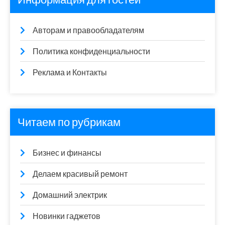
Авторам и правообладателям
Политика конфиденциальности
Реклама и Контакты
Читаем по рубрикам
Бизнес и финансы
Делаем красивый ремонт
Домашний электрик
Новинки гаджетов