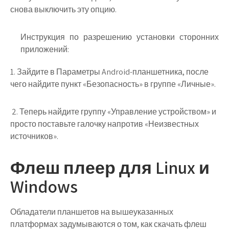
снова выключить эту опцию.
Инструкция по разрешению установки сторонних
приложений:
1. Зайдите в Параметры Android-планшетника, после
чего найдите пункт «Безопасность» в группе «Личные».
2. Теперь найдите группу «Управление устройством» и
просто поставьте галочку напротив «Неизвестных
источников».
Флеш плеер для Linux и
Windows
Обладатели планшетов на вышеуказанных
платформах задумываются о том, как скачать флеш