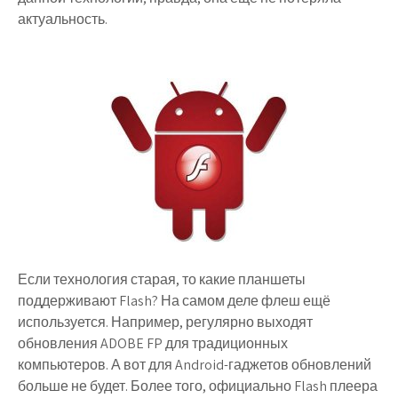
актуальность.
Если технология старая, то какие планшеты
поддерживают Flash? На самом деле флеш ещё
используется. Например, регулярно выходят
обновления ADOBE FP для традиционных
компьютеров. А вот для Android-гаджетов обновлений
больше не будет. Более того, официально Flash плеера