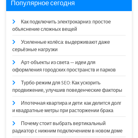
Популярное сегодня
Как подключить электрокарниз: простое
объяснение сложных вещей
Усиленные колёса: выдерживают даже
серьёзные нагрузки
Арт-объекты из света — идеи для
оформления городских пространств и парков
Турбо-режим для SEO: Как ускорить
продвижение, улучшив поведенческие факторы
Ипотечная квартира и дети: как делится долг
и квадратные метры при расторжении брака
Почему стоит выбрать вертикальный
радиатор с нижним подключением в новом доме