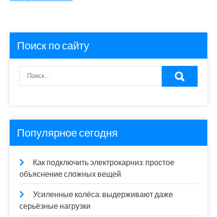
Поиск по сайту
Популярное сегодня
Как подключить электрокарниз: простое
объяснение сложных вещей
Усиленные колёса: выдерживают даже
серьёзные нагрузки