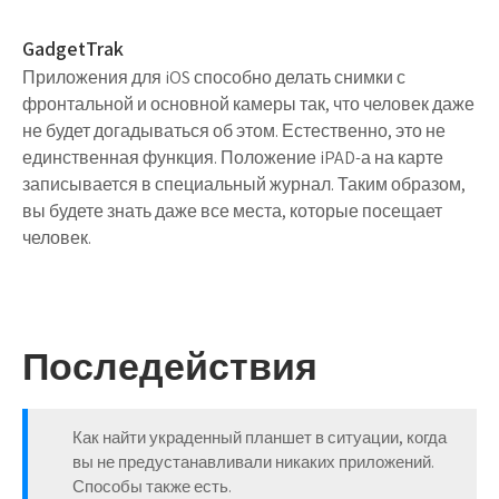
GadgetTrak
Приложения для iOS способно делать снимки с
фронтальной и основной камеры так, что человек даже
не будет догадываться об этом. Естественно, это не
единственная функция. Положение iPAD-а на карте
записывается в специальный журнал. Таким образом,
вы будете знать даже все места, которые посещает
человек.
Последействия
Как найти украденный планшет в ситуации, когда
вы не предустанавливали никаких приложений.
Способы также есть.