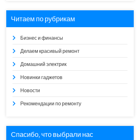
Читаем по рубрикам
Бизнес и финансы
Делаем красивый ремонт
Домашний электрик
Новинки гаджетов
Новости
Рекомендации по ремонту
Спасибо, что выбрали нас