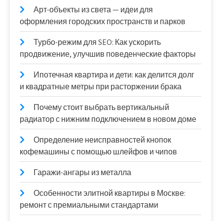
Арт-объекты из света — идеи для
оформления городских пространств и парков
Турбо-режим для SEO: Как ускорить
продвижение, улучшив поведенческие факторы
Ипотечная квартира и дети: как делится долг
и квадратные метры при расторжении брака
Почему стоит выбрать вертикальный
радиатор с нижним подключением в новом доме
Определение неисправностей кнопок
кофемашины с помощью шлейфов и чипов
Гаражи-ангары из металла
Особенности элитной квартиры в Москве:
ремонт с премиальными стандартами