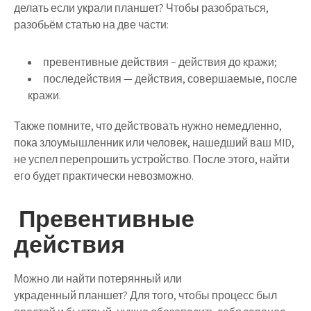
делать если украли планшет? Чтобы разобраться,
разобьём статью на две части:
превентивные действия – действия до кражи;
последействия — действия, совершаемые, после
кражи.
Также помните, что действовать нужно немедленно,
пока злоумышленник или человек, нашедший ваш MID,
не успел перепрошить устройство. После этого, найти
его будет практически невозможно.
Превентивные
действия
Можно ли найти потерянный или
украденный планшет? Для того, чтобы процесс был