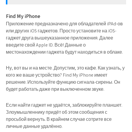
Find My iPhone
Приложение предназначено для обладателей iPAd-ов
или других iOS гаджетов. Просто установите на iOS-
гаджет друга вышеуказанное приложения. Далее
введите свой Apple ID. Всё! Данные о
местонахождении гаджета будут находиться в облаке.
Ну, вот вы и на месте. Допустим, это кафе. Как узнать, у
кого же ваше устройство? Find My iPhone имеет
решение. Используйте функцию сигнала-сирены. Он
будет работать даже при выключенном звуке.
Если найти гаджет не удаётся, заблокируйте планшет.
Злоумышленнику придёт об этом сообщения с
просьбой вернуть. В крайнем случае сотрите все
личные данные удалённо.