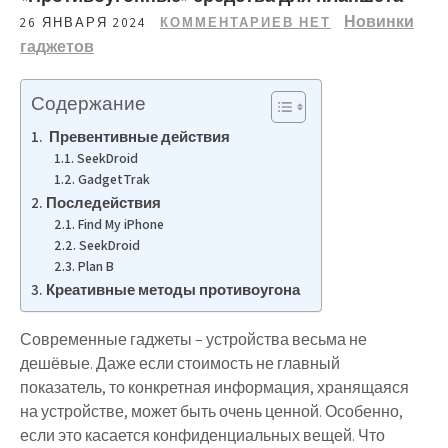
Новинки
26 ЯНВАРЯ 2024
КОММЕНТАРИЕВ НЕТ
гаджетов
Содержание
Превентивные действия
SeekDroid
GadgetTrak
Последействия
Find My iPhone
SeekDroid
Plan B
Креативные методы противоугона
Современные гаджеты – устройства весьма не
дешёвые. Даже если стоимость не главный
показатель, то конкретная информация, хранящаяся
на устройстве, может быть очень ценной. Особенно,
если это касается конфиденциальных вещей. Что