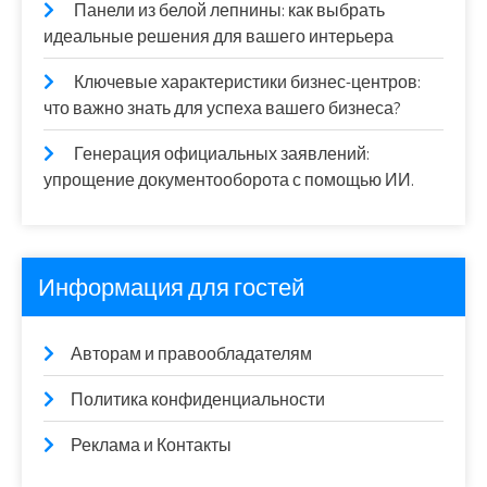
Панели из белой лепнины: как выбрать
идеальные решения для вашего интерьера
Ключевые характеристики бизнес-центров:
что важно знать для успеха вашего бизнеса?
Генерация официальных заявлений:
упрощение документооборота с помощью ИИ.
Информация для гостей
Авторам и правообладателям
Политика конфиденциальности
Реклама и Контакты