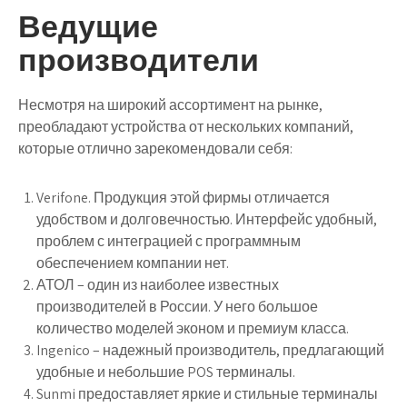
Ведущие
производители
Несмотря на широкий ассортимент на рынке,
преобладают устройства от нескольких компаний,
которые отлично зарекомендовали себя:
Verifone. Продукция этой фирмы отличается
удобством и долговечностью. Интерфейс удобный,
проблем с интеграцией с программным
обеспечением компании нет.
АТОЛ – один из наиболее известных
производителей в России. У него большое
количество моделей эконом и премиум класса.
Ingenico – надежный производитель, предлагающий
удобные и небольшие POS терминалы.
Sunmi предоставляет яркие и стильные терминалы