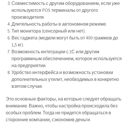
Совместимость с другим оборудованием, если уже
используются POS терминалы от другого
производителя.
Длительность работы в автономном режиме.
Тип монитора (сенсорный или нет).
Вес гаджета (модели могут быть от 400 граммов до
1,5 кг).
Возможность интеграции с 1С или другим
программным обеспечением, которое используется
на предприятии.
Удобство интерфейса и возможность установки
дополнительных утилит, необходимых в конкретно
взятом случае.
Это основные факторы, на которые следует обращать
внимание. Важно, чтобы настройка происходила без
особых проблем. Тогда не придется обращаться в
сторонние компании, сэкономив деньги.