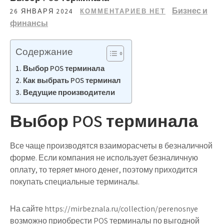
Бизнес и
26 ЯНВАРЯ 2024
КОММЕНТАРИЕВ НЕТ
финансы
Содержание
Выбор POS терминала
Как выбрать POS терминал
Ведущие производители
Выбор POS терминала
Все чаще производятся взаиморасчеты в безналичной
форме. Если компания не использует безналичную
оплату, то теряет много денег, поэтому приходится
покупать специальные терминалы.
На сайте https://mirbeznala.ru/collection/perenosnye
возможно приобрести POS терминалы по выгодной