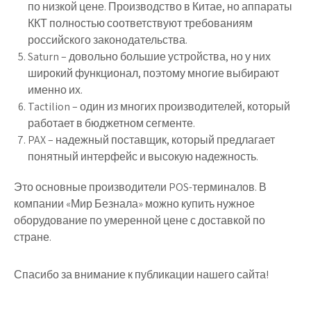
по низкой цене. Производство в Китае, но аппараты
ККТ полностью соответствуют требованиям
российского законодательства.
Saturn – довольно большие устройства, но у них
широкий функционал, поэтому многие выбирают
именно их.
Tactilion – один из многих производителей, который
работает в бюджетном сегменте.
PAX – надежный поставщик, который предлагает
понятный интерфейс и высокую надежность.
Это основные производители POS-терминалов. В
компании «Мир Безнала» можно купить нужное
оборудование по умеренной цене с доставкой по
стране.
Спасибо за внимание к публикации нашего сайта!