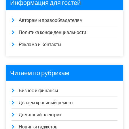
Информация для гостей
Авторам и правообладателям
Политика конфиденциальности
Реклама и Контакты
Читаем по рубрикам
Бизнес и финансы
Делаем красивый ремонт
Домашний электрик
Новинки гаджетов