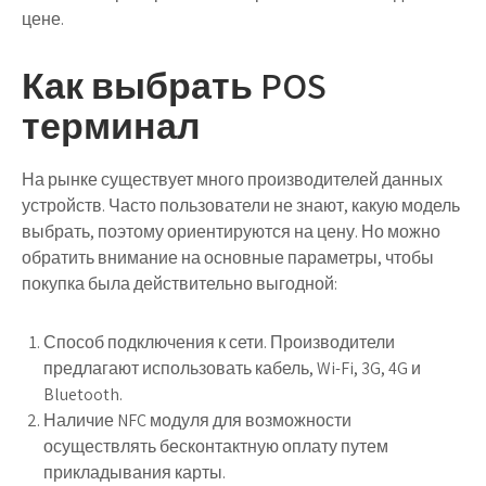
цене.
Как выбрать POS
терминал
На рынке существует много производителей данных
устройств. Часто пользователи не знают, какую модель
выбрать, поэтому ориентируются на цену. Но можно
обратить внимание на основные параметры, чтобы
покупка была действительно выгодной:
Способ подключения к сети. Производители
предлагают использовать кабель, Wi-Fi, 3G, 4G и
Bluetooth.
Наличие NFC модуля для возможности
осуществлять бесконтактную оплату путем
прикладывания карты.