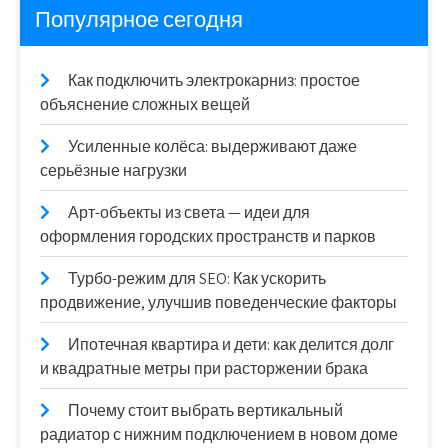
Популярное сегодня
Как подключить электрокарниз: простое
объяснение сложных вещей
Усиленные колёса: выдерживают даже
серьёзные нагрузки
Арт-объекты из света — идеи для
оформления городских пространств и парков
Турбо-режим для SEO: Как ускорить
продвижение, улучшив поведенческие факторы
Ипотечная квартира и дети: как делится долг
и квадратные метры при расторжении брака
Почему стоит выбрать вертикальный
радиатор с нижним подключением в новом доме