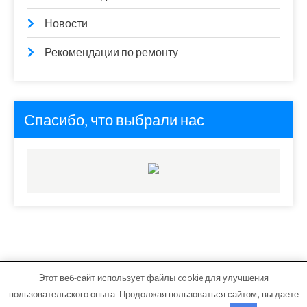
Новости
Рекомендации по ремонту
Спасибо, что выбрали нас
Этот веб-сайт использует файлы cookie для улучшения
ars-master.ru - Работает на WordPress
пользовательского опыта. Продолжая пользоваться сайтом, вы даете
Тема от Grace Themes