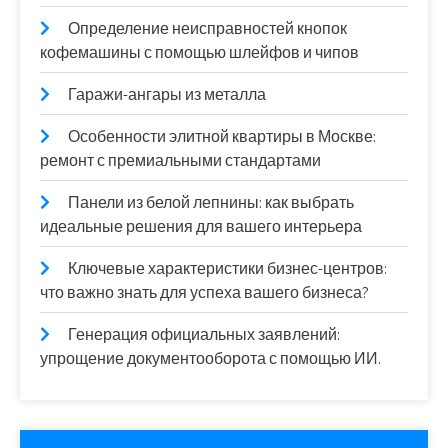
Определение неисправностей кнопок
кофемашины с помощью шлейфов и чипов
Гаражи-ангары из металла
Особенности элитной квартиры в Москве:
ремонт с премиальными стандартами
Панели из белой лепнины: как выбрать
идеальные решения для вашего интерьера
Ключевые характеристики бизнес-центров:
что важно знать для успеха вашего бизнеса?
Генерация официальных заявлений:
упрощение документооборота с помощью ИИ.