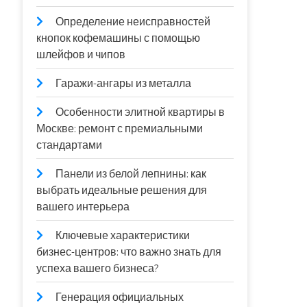
Определение неисправностей
кнопок кофемашины с помощью
шлейфов и чипов
Гаражи-ангары из металла
Особенности элитной квартиры в
Москве: ремонт с премиальными
стандартами
Панели из белой лепнины: как
выбрать идеальные решения для
вашего интерьера
Ключевые характеристики
бизнес-центров: что важно знать для
успеха вашего бизнеса?
Генерация официальных