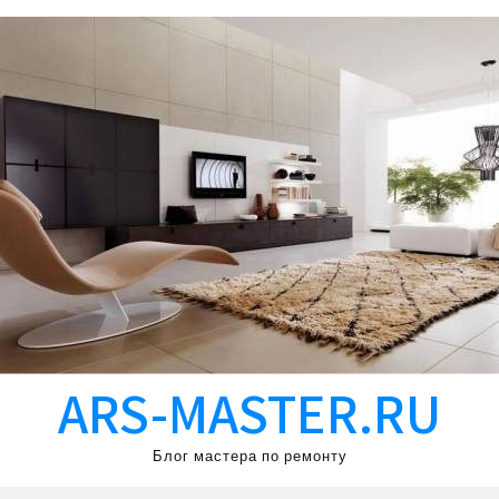
ARS-MASTER.RU
Блог мастера по ремонту