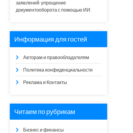
заявлений: упрощение
документооборота с помощью ИИ.
Информация для гостей
Авторам и правообладателям
Политика конфиденциальности
Реклама и Контакты
Читаем по рубрикам
Бизнес и финансы