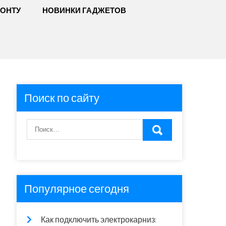
МОНТУ
НОВИНКИ ГАДЖЕТОВ
Поиск по сайту
Популярное сегодня
Как подключить электрокарниз: