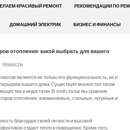
ЕЛАЕМ КРАСИВЫЙ РЕМОНТ
РЕКОМЕНДАЦИИ ПО РЕ
ДОМАШНИЙ ЭЛЕКТРИК
БИЗНЕС И ФИНАНСЫ
ров отопления: какой выбрать для вашего
Новости
ектом является не только его функциональность, но и
интерьером вашего дома. Существует множество типов
имущества и недостатки. В этой статье мы сравним
торов отопления: алюминиевые, стальные, чугунные и
ость благодаря своей легкости и высокой
ффективно отдают тепло в помещение. Кроме того,