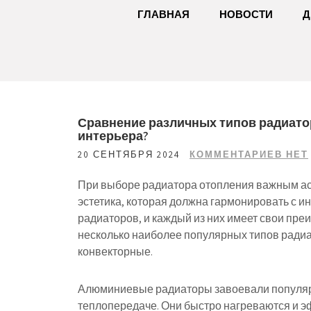
ГЛАВНАЯ
НОВОСТИ
Д
Сравнение различных типов радиато
интерьера?
20 СЕНТЯБРЯ 2024
КОММЕНТАРИЕВ НЕТ
При выборе радиатора отопления важным асп
эстетика, которая должна гармонировать с 
радиаторов, и каждый из них имеет свои пре
несколько наиболее популярных типов радиа
конвекторные.
Алюминиевые радиаторы завоевали популярн
теплопередаче. Они быстро нагреваются и э