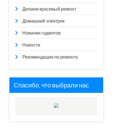
Делаем красивый ремонт
Домашний электрик
Новинки гаджетов
Новости
Рекомендации по ремонту
Спасибо, что выбрали нас