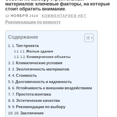
материалов: ключевые факторы, на которые
стоит обратить внимание.
12 НОЯБРЯ 2024
КОММЕНТАРИЕВ НЕТ
Рекомендации по ремонту
Содержание
1. Тип проекта
1.1. Жилые здания
1.2. Коммерческие объекты
2. Климатические условия
3. Экологичность материалов
4. Стоимость
5. Долговечность и надежность
6. Устойчивость к внешним воздействиям
7. Простота монтажа
8. Эстетические качества
9. Рекомендации по выбору
10. Заключение