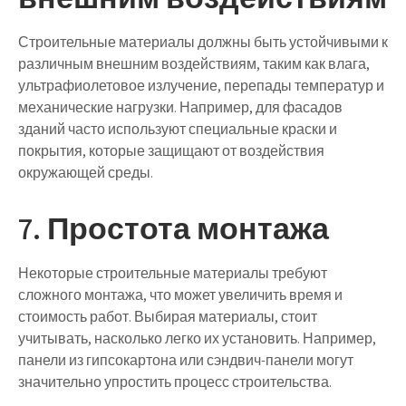
Строительные материалы должны быть устойчивыми к
различным внешним воздействиям, таким как влага,
ультрафиолетовое излучение, перепады температур и
механические нагрузки. Например, для фасадов
зданий часто используют специальные краски и
покрытия, которые защищают от воздействия
окружающей среды.
7. Простота монтажа
Некоторые строительные материалы требуют
сложного монтажа, что может увеличить время и
стоимость работ. Выбирая материалы, стоит
учитывать, насколько легко их установить. Например,
панели из гипсокартона или сэндвич-панели могут
значительно упростить процесс строительства.