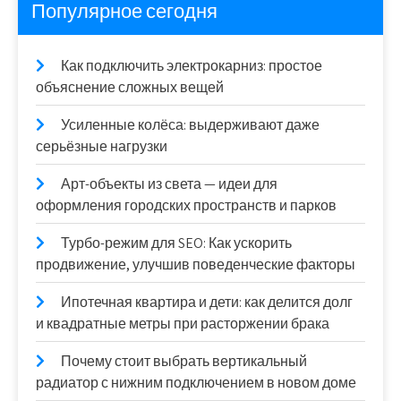
Популярное сегодня
Как подключить электрокарниз: простое
объяснение сложных вещей
Усиленные колёса: выдерживают даже
серьёзные нагрузки
Арт-объекты из света — идеи для
оформления городских пространств и парков
Турбо-режим для SEO: Как ускорить
продвижение, улучшив поведенческие факторы
Ипотечная квартира и дети: как делится долг
и квадратные метры при расторжении брака
Почему стоит выбрать вертикальный
радиатор с нижним подключением в новом доме