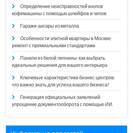
Определение неисправностей кнопок
кофемашины с помощью шлейфов и чипов
Гаражи-ангары из металла
Особенности элитной квартиры в Москве:
ремонт с премиальными стандартами
Панели из белой лепнины: как выбрать
идеальные решения для вашего интерьера
Ключевые характеристики бизнес-центров:
что важно знать для успеха вашего бизнеса?
Генерация официальных заявлений:
упрощение документооборота с помощью ИИ.