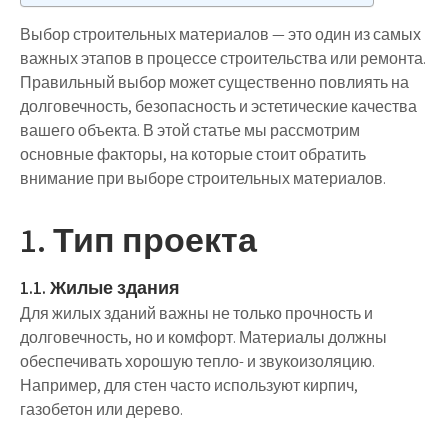
Выбор строительных материалов — это один из самых
важных этапов в процессе строительства или ремонта.
Правильный выбор может существенно повлиять на
долговечность, безопасность и эстетические качества
вашего объекта. В этой статье мы рассмотрим
основные факторы, на которые стоит обратить
внимание при выборе строительных материалов.
1. Тип проекта
1.1. Жилые здания
Для жилых зданий важны не только прочность и
долговечность, но и комфорт. Материалы должны
обеспечивать хорошую тепло- и звукоизоляцию.
Например, для стен часто используют кирпич,
газобетон или дерево.