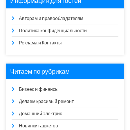
Информация для гостей
Авторам и правообладателям
Политика конфиденциальности
Реклама и Контакты
Читаем по рубрикам
Бизнес и финансы
Делаем красивый ремонт
Домашний электрик
Новинки гаджетов