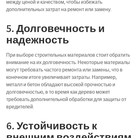
между ценой и качеством, чтобы избежать
дополнительных затрат на ремонт или замену.
5. Долговечность и
надежность
При выборе строительных материалов стоит обратить
внимание на их долговечность. Некоторые материалы
могут требовать частого ремонта или замены, что в
конечном итоге увеличивает затраты. Например,
металл и бетон обладают высокой прочностью и
долговечностью, в то время как дерево может
требовать дополнительной обработки для защиты от
вредителей.
6. Устойчивость к
внешним воздействиям