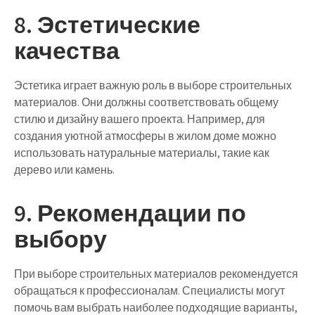
8. Эстетические
качества
Эстетика играет важную роль в выборе строительных
материалов. Они должны соответствовать общему
стилю и дизайну вашего проекта. Например, для
создания уютной атмосферы в жилом доме можно
использовать натуральные материалы, такие как
дерево или камень.
9. Рекомендации по
выбору
При выборе строительных материалов рекомендуется
обращаться к профессионалам. Специалисты могут
помочь вам выбрать наиболее подходящие варианты,