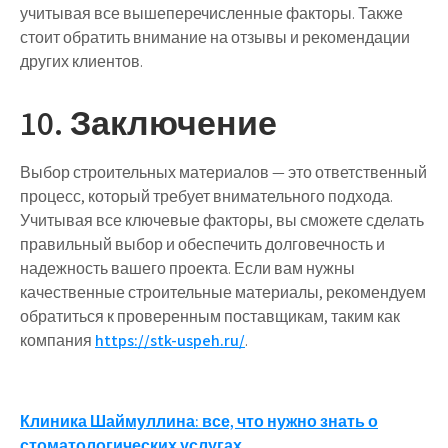
учитывая все вышеперечисленные факторы. Также
стоит обратить внимание на отзывы и рекомендации
других клиентов.
10. Заключение
Выбор строительных материалов — это ответственный
процесс, который требует внимательного подхода.
Учитывая все ключевые факторы, вы сможете сделать
правильный выбор и обеспечить долговечность и
надежность вашего проекта. Если вам нужны
качественные строительные материалы, рекомендуем
обратиться к проверенным поставщикам, таким как
компания
https://stk-uspeh.ru/
.
Навигация
Клиника Шаймуллина: все, что нужно знать о
стоматологических услугах