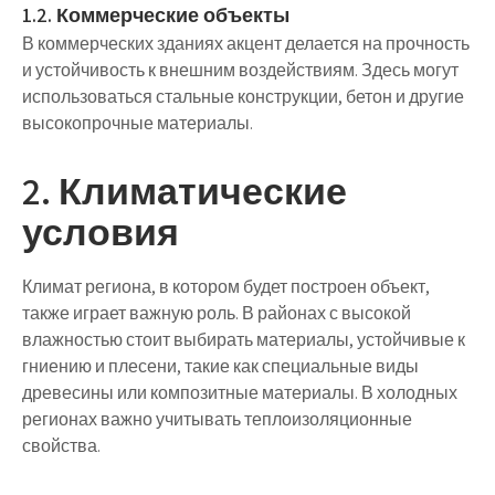
1.2. Коммерческие объекты
В коммерческих зданиях акцент делается на прочность
и устойчивость к внешним воздействиям. Здесь могут
использоваться стальные конструкции, бетон и другие
высокопрочные материалы.
2. Климатические
условия
Климат региона, в котором будет построен объект,
также играет важную роль. В районах с высокой
влажностью стоит выбирать материалы, устойчивые к
гниению и плесени, такие как специальные виды
древесины или композитные материалы. В холодных
регионах важно учитывать теплоизоляционные
свойства.