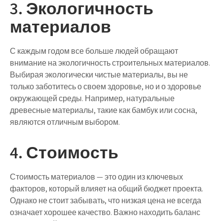
3. Экологичность
материалов
С каждым годом все больше людей обращают
внимание на экологичность строительных материалов.
Выбирая экологически чистые материалы, вы не
только заботитесь о своем здоровье, но и о здоровье
окружающей среды. Например, натуральные
древесные материалы, такие как бамбук или сосна,
являются отличным выбором.
4. Стоимость
Стоимость материалов — это один из ключевых
факторов, который влияет на общий бюджет проекта.
Однако не стоит забывать, что низкая цена не всегда
означает хорошее качество. Важно находить баланс