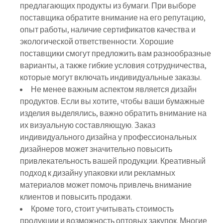
предлагающих продукты из бумаги. При выборе
поставщика обратите внимание на его репутацию,
опыт работы, наличие сертификатов качества и
экологической ответственности. Хорошие
поставщики смогут предложить вам разнообразные
варианты, а также гибкие условия сотрудничества,
которые могут включать индивидуальные заказы.
Не менее важным аспектом является дизайн
продуктов. Если вы хотите, чтобы ваши бумажные
изделия выделялись, важно обратить внимание на
их визуальную составляющую. Заказ
индивидуального дизайна у профессиональных
дизайнеров может значительно повысить
привлекательность вашей продукции. Креативный
подход к дизайну упаковки или рекламных
материалов может помочь привлечь внимание
клиентов и повысить продажи.
Кроме того, стоит учитывать стоимость
продукции и возможность оптовых закупок. Многие