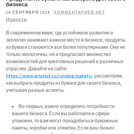
бизнеса
26 СЕНТЯБРЯ 2024
КОММЕНТАРИЕВ НЕТ
Новости
В современном мире, где устойчивое развитие и
экология занимают важное место в бизнесе, продукты
из бумаги становятся все более популярными. Они не
только экологичны, но и предлагают множество
возможностей для креативных решений в различных
отраслях. Давайте на сайте
https://www.artplast.ru/catalog/pakety/
рассмотрим,
как выбрать продукты из бумаги для своего бизнеса,
учитывая разные аспекты.
Во-первых, важно определить потребности
вашего бизнеса. Если вы работаете в сфере
упаковки, то вам могут понадобиться бумажные
пакеты, коробки или этикетки. Если ваш бизнес