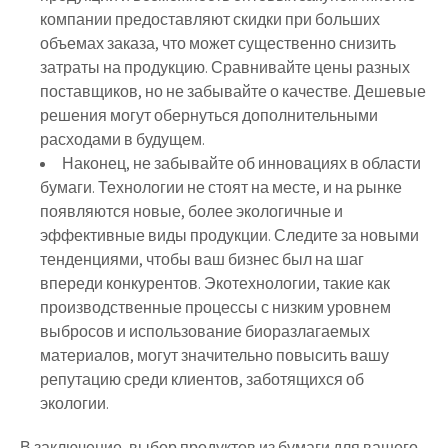
компании предоставляют скидки при больших
объемах заказа, что может существенно снизить
затраты на продукцию. Сравнивайте цены разных
поставщиков, но не забывайте о качестве. Дешевые
решения могут обернуться дополнительными
расходами в будущем.
Наконец, не забывайте об инновациях в области
бумаги. Технологии не стоят на месте, и на рынке
появляются новые, более экологичные и
эффективные виды продукции. Следите за новыми
тенденциями, чтобы ваш бизнес был на шаг
впереди конкурентов. Экотехнологии, такие как
производственные процессы с низким уровнем
выбросов и использование биоразлагаемых
материалов, могут значительно повысить вашу
репутацию среди клиентов, заботящихся об
экологии.
В заключение, выбор продуктов из бумаги для вашего