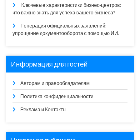
Ключевые характеристики бизнес-центров:
что важно знать для успеха вашего бизнеса?
Генерация официальных заявлений:
упрощение документооборота с помощью ИИ.
Информация для гостей
Авторам и правообладателям
Политика конфиденциальности
Реклама и Контакты