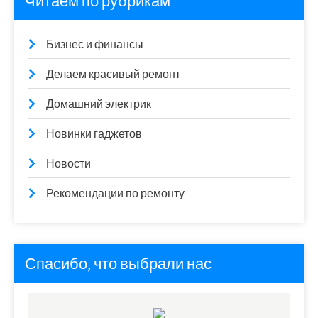
Читаем по рубрикам
Бизнес и финансы
Делаем красивый ремонт
Домашний электрик
Новинки гаджетов
Новости
Рекомендации по ремонту
Спасибо, что выбрали нас