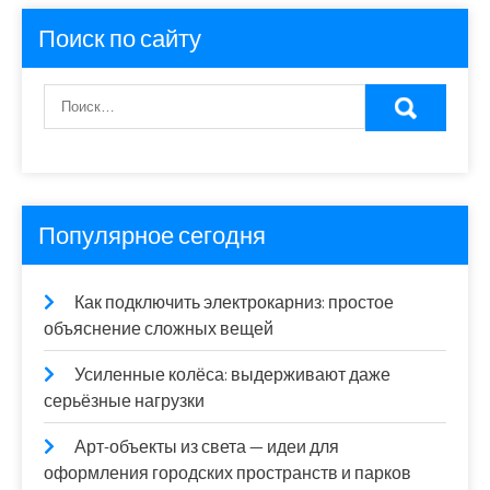
Поиск по сайту
Популярное сегодня
Как подключить электрокарниз: простое
объяснение сложных вещей
Усиленные колёса: выдерживают даже
серьёзные нагрузки
Арт-объекты из света — идеи для
оформления городских пространств и парков