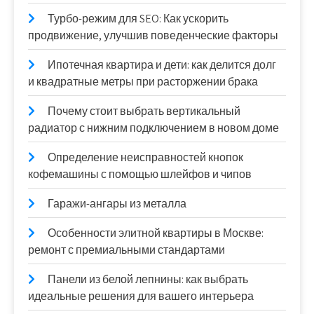
Турбо-режим для SEO: Как ускорить
продвижение, улучшив поведенческие факторы
Ипотечная квартира и дети: как делится долг
и квадратные метры при расторжении брака
Почему стоит выбрать вертикальный
радиатор с нижним подключением в новом доме
Определение неисправностей кнопок
кофемашины с помощью шлейфов и чипов
Гаражи-ангары из металла
Особенности элитной квартиры в Москве:
ремонт с премиальными стандартами
Панели из белой лепнины: как выбрать
идеальные решения для вашего интерьера