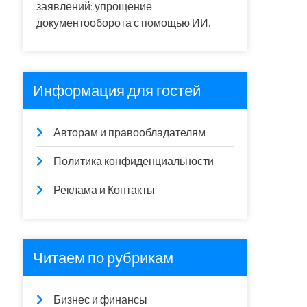
заявлений: упрощение
документооборота с помощью ИИ.
Информация для гостей
Авторам и правообладателям
Политика конфиденциальности
Реклама и Контакты
Читаем по рубрикам
Бизнес и финансы