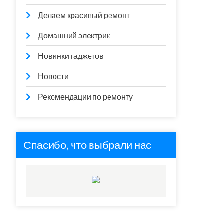
Делаем красивый ремонт
Домашний электрик
Новинки гаджетов
Новости
Рекомендации по ремонту
Спасибо, что выбрали нас