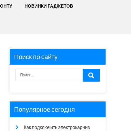
МОНТУ
НОВИНКИ ГАДЖЕТОВ
Поиск по сайту
Популярное сегодня
Как подключить электрокарниз: