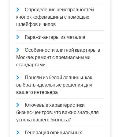
Определение неисправностей
кнопок кофемашины с помощью
шлейфов и чипов
Гаражи-ангары из металла
Особенности элитной квартиры в
Москве: ремонт с премиальными
стандартами
Панели из белой лепнины: как
выбрать идеальные решения для
вашего интерьера
Ключевые характеристики
бизнес-центров: что важно знать для
успеха вашего бизнеса?
Генерация официальных