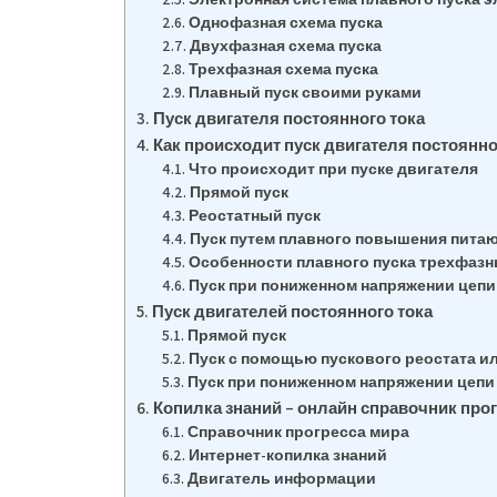
Однофазная схема пуска
Двухфазная схема пуска
Трехфазная схема пуска
Плавный пуск своими руками
Пуск двигателя постоянного тока
Как происходит пуск двигателя постоянно
Что происходит при пуске двигателя
Прямой пуск
Реостатный пуск
Пуск путем плавного повышения пита
Особенности плавного пуска трехфазн
Пуск при пониженном напряжении цепи
Пуск двигателей постоянного тока
Прямой пуск
Пуск с помощью пускового реостата и
Пуск при пониженном напряжении цепи
Копилка знаний – онлайн справочник прог
Справочник прогресса мира
Интернет-копилка знаний
Двигатель информации