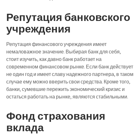
Репутация банковского
учреждения
Репутация финансового учреждения имеет
немаловажное значение. Выбирая банк для себя,
стоит изучить, как давно банк работает на
современном финансовом рынке. Если банк действует
не один год и имеет славу надежного партнера, в таком
случае ему можно вверить свои средства. Кроме того,
банки, сумевшие пережить экономический кризис и
остаться работать на рынке, являются стабильными.
Фонд страхования
вклада