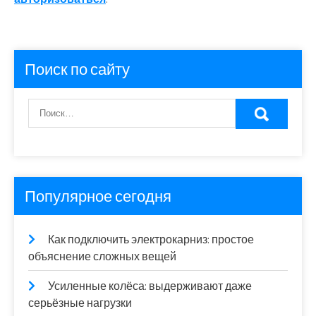
Поиск по сайту
Популярное сегодня
Как подключить электрокарниз: простое
объяснение сложных вещей
Усиленные колёса: выдерживают даже
серьёзные нагрузки