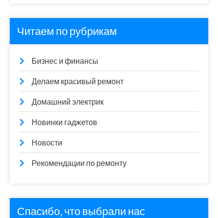
Читаем по рубрикам
Бизнес и финансы
Делаем красивый ремонт
Домашний электрик
Новинки гаджетов
Новости
Рекомендации по ремонту
Спасибо, что выбрали нас