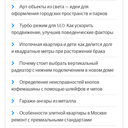
Арт-объекты из света — идеи для
оформления городских пространств и парков
Турбо-режим для SEO: Как ускорить
продвижение, улучшив поведенческие факторы
Ипотечная квартира и дети: как делится долг
и квадратные метры при расторжении брака
Почему стоит выбрать вертикальный
радиатор с нижним подключением в новом доме
Определение неисправностей кнопок
кофемашины с помощью шлейфов и чипов
Гаражи-ангары из металла
Особенности элитной квартиры в Москве:
ремонт с премиальными стандартами