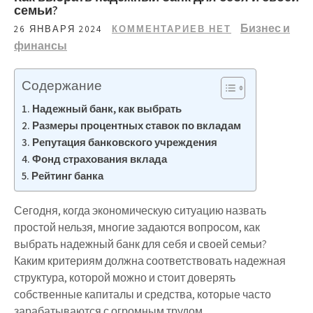
семьи?
Бизнес и
26 ЯНВАРЯ 2024
КОММЕНТАРИЕВ НЕТ
финансы
Содержание
Надежный банк, как выбрать
Размеры процентных ставок по вкладам
Репутация банковского учреждения
Фонд страхования вклада
Рейтинг банка
Сегодня, когда экономическую ситуацию назвать
простой нельзя, многие задаются вопросом, как
выбрать надежный банк для себя и своей семьи?
Каким критериям должна соответствовать надежная
структура, которой можно и стоит доверять
собственные капиталы и средства, которые часто
зарабатываются с огромным трудом.