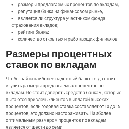
размеры предлагаемых процентов по вкладам;
репутация банка на финансовом рынке;
является ли структура участником фонда
страхования вкладов;
рейтинг банка;
количество открытых и работающих филиалов.
Размеры процентных
ставок по вкладам
Чтобы найти наиболее надежный банк всегда стоит
изучить размеры предлагаемых процентов по
вкладам. Не стоит доверять средства банкам, которые
пытаются привлечь клиентов выплатой высоких
процентов, если годовая ставка составляет от 10 до 15
процентов, это должно настораживать. Наиболее
оптимальным размером процентов по вкладам
является от шести до семи.