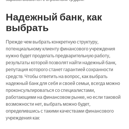
Надежный банк, как
выбрать
Прежде чем выбрать конкретную структуру,
потенциальному клиенту финансового учреждения
нужно будет проделать предварительную работу,
результаты которой позволят найти надежный банк,
репутация которого станет гарантией сохранности
средств. Чтобы ответить на вопрос, как выбрать
надежный банк для себя и своей семьи, всегда можно
проконсультироваться со специалистами,
работающими на финансовом рынке, но если таковой
возможности нет, выбрать можно будет,
определившись с такими качествами финансового
учреждения как: