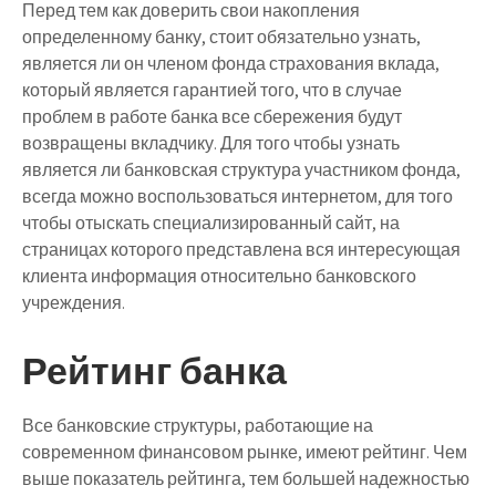
Перед тем как доверить свои накопления
определенному банку, стоит обязательно узнать,
является ли он членом фонда страхования вклада,
который является гарантией того, что в случае
проблем в работе банка все сбережения будут
возвращены вкладчику. Для того чтобы узнать
является ли банковская структура участником фонда,
всегда можно воспользоваться интернетом, для того
чтобы отыскать специализированный сайт, на
страницах которого представлена вся интересующая
клиента информация относительно банковского
учреждения.
Рейтинг банка
Все банковские структуры, работающие на
современном финансовом рынке, имеют рейтинг. Чем
выше показатель рейтинга, тем большей надежностью