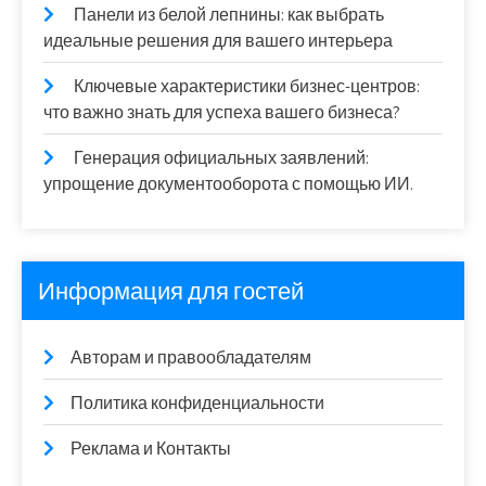
Панели из белой лепнины: как выбрать
идеальные решения для вашего интерьера
Ключевые характеристики бизнес-центров:
что важно знать для успеха вашего бизнеса?
Генерация официальных заявлений:
упрощение документооборота с помощью ИИ.
Информация для гостей
Авторам и правообладателям
Политика конфиденциальности
Реклама и Контакты