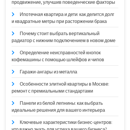
продвижение, улучшив поведенческие факторы
Ипотечная квартира и дети: как делится долг
и квадратные метры при расторжении брака
Почему стоит выбрать вертикальный
радиатор с нижним подключением в новом доме
Определение неисправностей кнопок
кофемашины с помощью шлейфов и чипов
Гаражи-ангары из металла
Особенности элитной квартиры в Москве:
ремонт с премиальными стандартами
Панели из белой лепнины: как выбрать
идеальные решения для вашего интерьера
Ключевые характеристики бизнес-центров:
что важно знать для успеха вашего бизнеса?