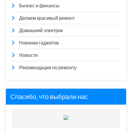
Бизнес и финансы
Делаем красивый ремонт
Домашний электрик
Новинки гаджетов
Новости
Рекомендации по ремонту
Спасибо, что выбрали нас