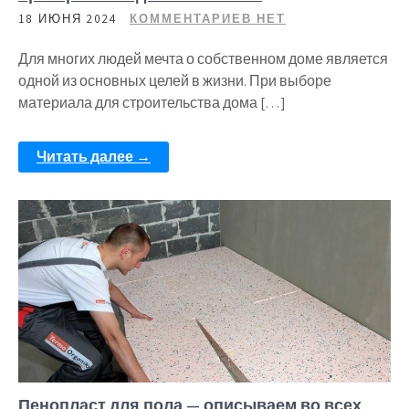
18 ИЮНЯ 2024
КОММЕНТАРИЕВ НЕТ
Для многих людей мечта о собственном доме является
одной из основных целей в жизни. При выборе
материала для строительства дома […]
Читать далее →
Пенопласт для пола — описываем во всех