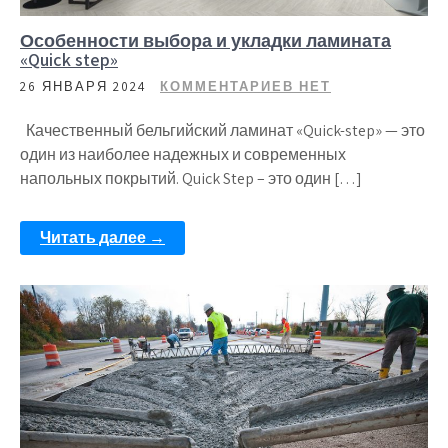
Особенности выбора и укладки ламината
«Quick step»
26 ЯНВАРЯ 2024
КОММЕНТАРИЕВ НЕТ
Качественный бельгийский ламинат «Quick-step» — это
один из наиболее надежных и современных
напольных покрытий. Quick Step – это один […]
Читать далее →