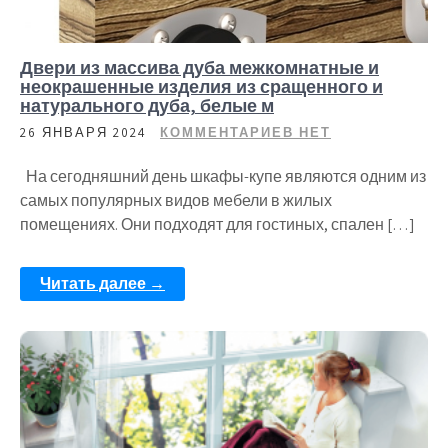
Двери из массива дуба межкомнатные и
неокрашенные изделия из сращенного и
натурального дуба, белые м
26 ЯНВАРЯ 2024
КОММЕНТАРИЕВ НЕТ
На сегодняшний день шкафы-купе являются одним из
самых популярных видов мебели в жилых
помещениях. Они подходят для гостиных, спален […]
Читать далее →