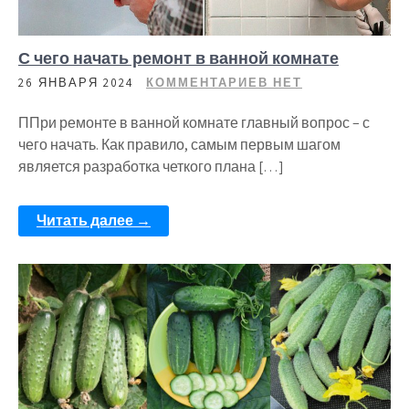
С чего начать ремонт в ванной комнате
26 ЯНВАРЯ 2024
КОММЕНТАРИЕВ НЕТ
ППри ремонте в ванной комнате главный вопрос – с
чего начать. Как правило, самым первым шагом
является разработка четкого плана […]
Читать далее →