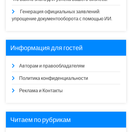
Генерация официальных заявлений:
упрощение документооборота с помощью ИИ.
Информация для гостей
Авторам и правообладателям
Политика конфиденциальности
Реклама и Контакты
Читаем по рубрикам