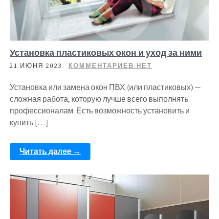
Установка пластиковых окон и уход за ними
21 ИЮНЯ 2023
КОММЕНТАРИЕВ НЕТ
Установка или замена окон ПВХ (или пластиковых) —
сложная работа, которую лучше всего выполнять
профессионалам. Есть возможность установить и
купить […]
Читать далее →