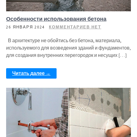
Особенности использования бетона
26 ЯНВАРЯ 2024
КОММЕНТАРИЕВ НЕТ
В архитектуре не обойтись без бетона, материала,
используемого для возведения зданий и фундаментов,
для создания внутренних перегородок и несущих […]
Читать далее →