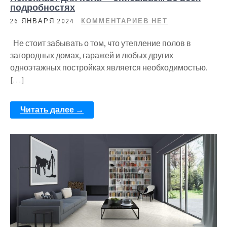
подробностях
26 ЯНВАРЯ 2024
КОММЕНТАРИЕВ НЕТ
Не стоит забывать о том, что утепление полов в
загородных домах, гаражей и любых других
одноэтажных постройках является необходимостью.
[…]
Читать далее →