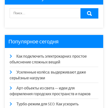
Популярное сегодня
Как подключить электрокарниз: простое
объяснение сложных вещей
Усиленные колёса: выдерживают даже
серьёзные нагрузки
Арт-объекты из света — идеи для
оформления городских пространств и парков
Турбо-режим для SEO: Как ускорить