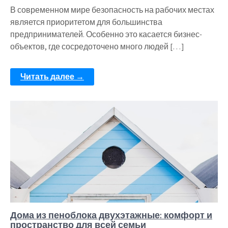
В современном мире безопасность на рабочих местах
является приоритетом для большинства
предпринимателей. Особенно это касается бизнес-
объектов, где сосредоточено много людей […]
Читать далее →
Дома из пеноблока двухэтажные: комфорт и
пространство для всей семьи