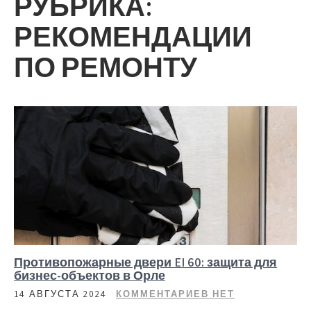
РУБРИКА:
РЕКОМЕНДАЦИИ
ПО РЕМОНТУ
Противопожарные двери EI 60: защита для
бизнес-объектов в Орле
14 АВГУСТА 2024
КОММЕНТАРИЕВ НЕТ