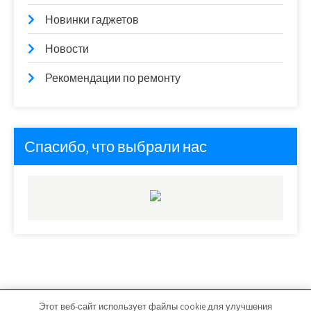
Новинки гаджетов
Новости
Рекомендации по ремонту
Спасибо, что выбрали нас
Этот веб-сайт использует файлы cookie для улучшения