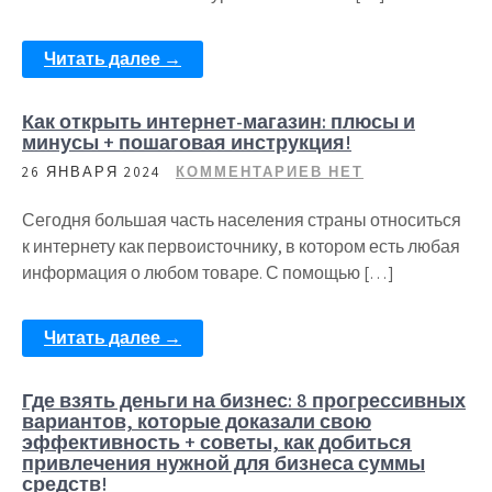
Читать далее →
Как открыть интернет-магазин: плюсы и
минусы + пошаговая инструкция!
26 ЯНВАРЯ 2024
КОММЕНТАРИЕВ НЕТ
Сегодня большая часть населения страны относиться
к интернету как первоисточнику, в котором есть любая
информация о любом товаре. С помощью […]
Читать далее →
Где взять деньги на бизнес: 8 прогрессивных
вариантов, которые доказали свою
эффективность + советы, как добиться
привлечения нужной для бизнеса суммы
средств!