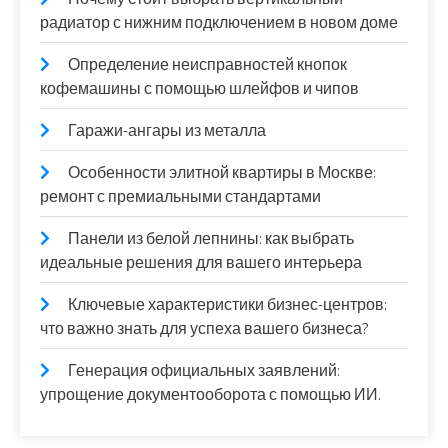
радиатор с нижним подключением в новом доме
Определение неисправностей кнопок
кофемашины с помощью шлейфов и чипов
Гаражи-ангары из металла
Особенности элитной квартиры в Москве:
ремонт с премиальными стандартами
Панели из белой лепнины: как выбрать
идеальные решения для вашего интерьера
Ключевые характеристики бизнес-центров:
что важно знать для успеха вашего бизнеса?
Генерация официальных заявлений:
упрощение документооборота с помощью ИИ.