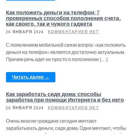
Как положить деньги на телефон: 7
проверенных способов пополнения счета,
как своего, так и чужого гаджета
26 ЯНВАРЯ 2024
КОММЕНТАРИЕВ НЕТ
С появлением мобильной связи вопрос «как положить
деньги на телефон» является достаточно актуальным.
Причем речь идет не просто о пополнении […]
Читать далее →
Как заработать сидя дома: способы
заработка при помощи Интернета и без него
26 ЯНВАРЯ 2024
КОММЕНТАРИЕВ НЕТ
Очень многие граждане сегодня мечтают
зарабатывать деньги, сидя дома. Одни мечтают, чтобы