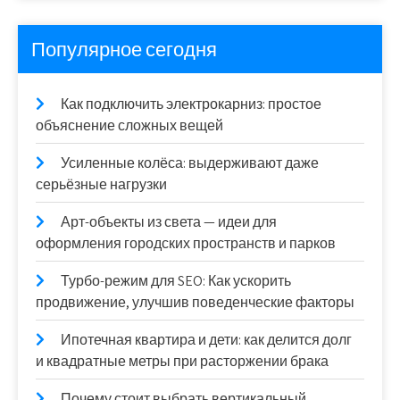
Популярное сегодня
Как подключить электрокарниз: простое
объяснение сложных вещей
Усиленные колёса: выдерживают даже
серьёзные нагрузки
Арт-объекты из света — идеи для
оформления городских пространств и парков
Турбо-режим для SEO: Как ускорить
продвижение, улучшив поведенческие факторы
Ипотечная квартира и дети: как делится долг
и квадратные метры при расторжении брака
Почему стоит выбрать вертикальный