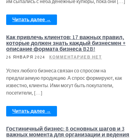
им сыпались с неба денежные купюры, пока они […]
Читать далее →
Как привлечь клиентов: 17 важных правил,
которые должен знать каждый бизнесмен +
описание формата бизнеса B2B!
26 ЯНВАРЯ 2024
КОММЕНТАРИЕВ НЕТ
Успех любого бизнеса связан со спросом на
предлагаемую продукцию. А спрос формируют, как
известно, клиенты. Ими могут быть покупатели,
посетители, […]
Читать далее →
Гостиничный бизнес: 8 основных шагов и 3
важных момента для организации и ведения