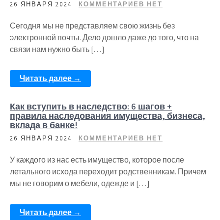
26 ЯНВАРЯ 2024
КОММЕНТАРИЕВ НЕТ
Сегодня мы не представляем свою жизнь без
электронной почты. Дело дошло даже до того, что на
связи нам нужно быть […]
Читать далее →
Как вступить в наследство: 6 шагов +
правила наследования имущества, бизнеса,
вклада в банке!
26 ЯНВАРЯ 2024
КОММЕНТАРИЕВ НЕТ
У каждого из нас есть имущество, которое после
летального исхода переходит родственникам. Причем
мы не говорим о мебели, одежде и […]
Читать далее →