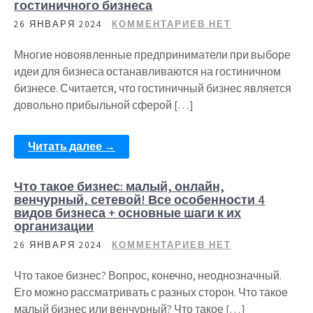
гостиничного бизнеса
26 ЯНВАРЯ 2024
КОММЕНТАРИЕВ НЕТ
Многие новоявленные предприниматели при выборе
идеи для бизнеса останавливаются на гостиничном
бизнесе. Считается, что гостиничный бизнес является
довольно прибыльной сферой […]
Читать далее →
Что такое бизнес: малый, онлайн,
венчурный, сетевой! Все особенности 4
видов бизнеса + основные шаги к их
организации
26 ЯНВАРЯ 2024
КОММЕНТАРИЕВ НЕТ
Что такое бизнес? Вопрос, конечно, неоднозначный.
Его можно рассматривать с разных сторон. Что такое
малый бизнес или венчурный? Что такое […]