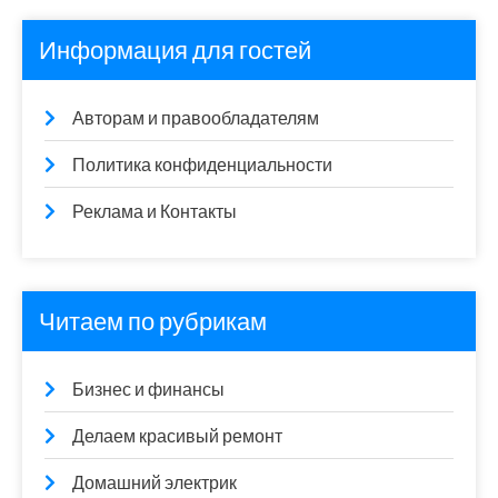
Информация для гостей
Авторам и правообладателям
Политика конфиденциальности
Реклама и Контакты
Читаем по рубрикам
Бизнес и финансы
Делаем красивый ремонт
Домашний электрик