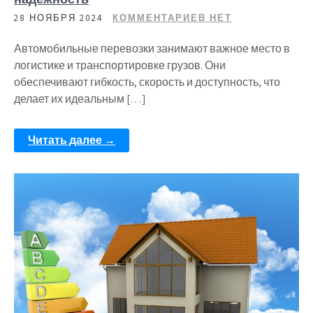
28 НОЯБРЯ 2024
КОММЕНТАРИЕВ НЕТ
Автомобильные перевозки занимают важное место в
логистике и транспортировке грузов. Они
обеспечивают гибкость, скорость и доступность, что
делает их идеальным […]
Читать далее →