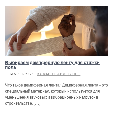
Выбираем демпферную ленту для стяжки
пола
19 МАРТА 2025
КОММЕНТАРИЕВ НЕТ
Что такое демпферная лента? Демпферная лента – это
специальный материал, который используется для
уменьшения звуковых и вибрационных нагрузок в
строительстве. […]