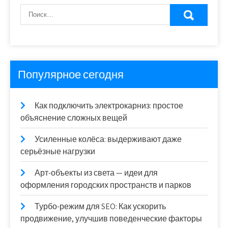
Популярное сегодня
Как подключить электрокарниз: простое
объяснение сложных вещей
Усиленные колёса: выдерживают даже
серьёзные нагрузки
Арт-объекты из света — идеи для
оформления городских пространств и парков
Турбо-режим для SEO: Как ускорить
продвижение, улучшив поведенческие факторы