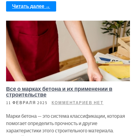
Читать далее →
Все о марках бетона и их применении в
строительстве
11 ФЕВРАЛЯ 2025
КОММЕНТАРИЕВ НЕТ
Марки бетона — это система классификации, которая
помогает определить прочность и другие
характеристики этого строительного материала.