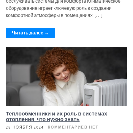
обслуживать системы для комфорта Климатическое
оборудование играет ключевую роль в создании
комфортной атмосферы в помещениях. […]
Читать далее →
Теплообменники и их роль в системах
отопления: что нужно знать
28 НОЯБРЯ 2024
КОММЕНТАРИЕВ НЕТ