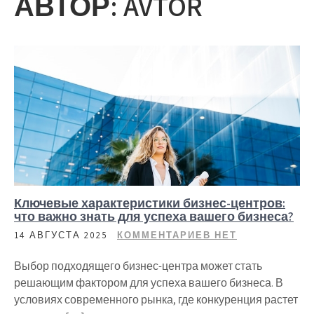
АВТОР:
AVTOR
Ключевые характеристики бизнес-центров:
что важно знать для успеха вашего бизнеса?
14 АВГУСТА 2025
КОММЕНТАРИЕВ НЕТ
Выбор подходящего бизнес-центра может стать
решающим фактором для успеха вашего бизнеса. В
условиях современного рынка, где конкуренция растет