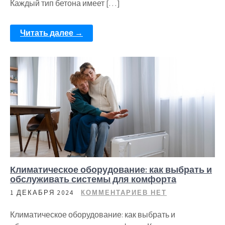
Каждый тип бетона имеет […]
Читать далее →
Климатическое оборудование: как выбрать и
обслуживать системы для комфорта
1 ДЕКАБРЯ 2024
КОММЕНТАРИЕВ НЕТ
Климатическое оборудование: как выбрать и