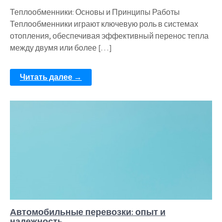
Теплообменники: Основы и Принципы Работы
Теплообменники играют ключевую роль в системах
отопления, обеспечивая эффективный перенос тепла
между двумя или более […]
Читать далее →
Автомобильные перевозки: опыт и
надежность