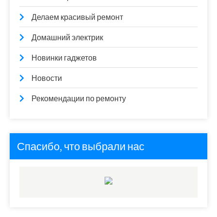
Делаем красивый ремонт
Домашний электрик
Новинки гаджетов
Новости
Рекомендации по ремонту
Спасибо, что выбрали нас