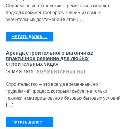
Современные технологии стремительно меняют
подход к документообороту. Одним из самых
значительных достижений в этой […]
Читать далее →
Аренда строительного вагончика:
практичное решение для любых
строительных задач
14 МАЯ 2025
КОММЕНТАРИЕВ НЕТ
Строительство — это всегда временный, но
трудоёмкий процесс, который требует не только
техники и материалов, но и базовых бытовых условий
[…]
Читать далее →