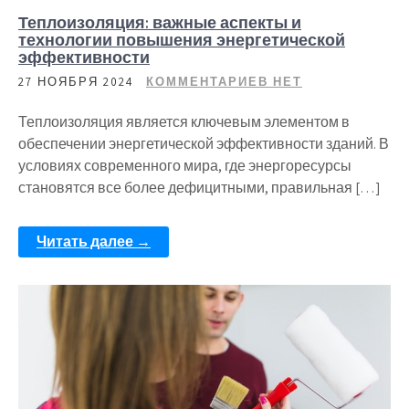
Теплоизоляция: важные аспекты и
технологии повышения энергетической
эффективности
27 НОЯБРЯ 2024
КОММЕНТАРИЕВ НЕТ
Теплоизоляция является ключевым элементом в
обеспечении энергетической эффективности зданий. В
условиях современного мира, где энергоресурсы
становятся все более дефицитными, правильная […]
Читать далее →