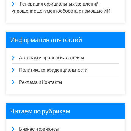
Генерация официальных заявлений:
упрощение документооборота с помощью ИИ.
Информация для гостей
Авторам и правообладателям
Политика конфиденциальности
Реклама и Контакты
Читаем по рубрикам
Бизнес и финансы