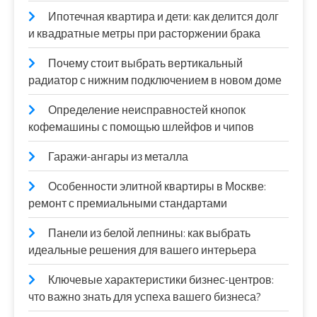
Ипотечная квартира и дети: как делится долг
и квадратные метры при расторжении брака
Почему стоит выбрать вертикальный
радиатор с нижним подключением в новом доме
Определение неисправностей кнопок
кофемашины с помощью шлейфов и чипов
Гаражи-ангары из металла
Особенности элитной квартиры в Москве:
ремонт с премиальными стандартами
Панели из белой лепнины: как выбрать
идеальные решения для вашего интерьера
Ключевые характеристики бизнес-центров:
что важно знать для успеха вашего бизнеса?