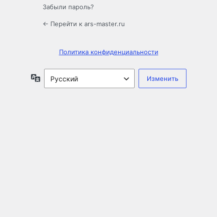
Забыли пароль?
← Перейти к ars-master.ru
Политика конфиденциальности
Язык