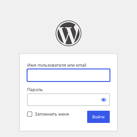
Имя пользователя или email
Пароль
Запомнить меня