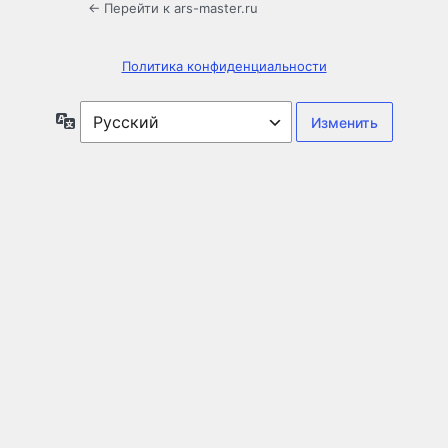
← Перейти к ars-master.ru
Политика конфиденциальности
Язык