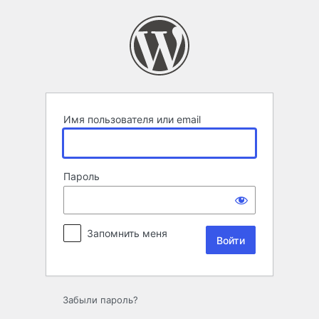
Войти
Имя пользователя или email
Пароль
Запомнить меня
Забыли пароль?